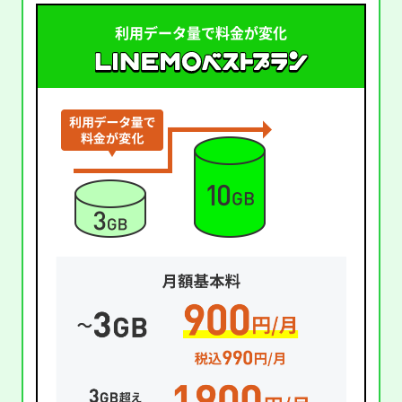
利用データ量で料金が変化