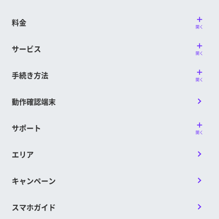
料金
開く
サービス
開く
手続き方法
開く
動作確認端末
サポート
開く
エリア
キャンペーン
スマホガイド