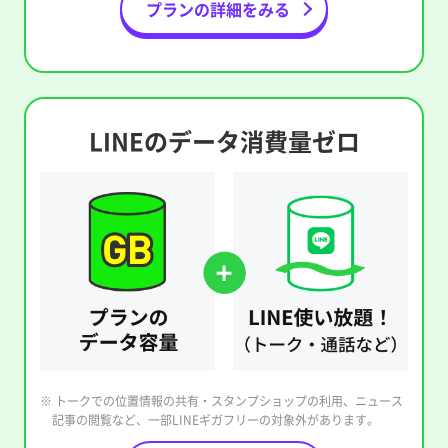
プランの詳細をみる
LINEのデータ消費量ゼロ
※ トークでの位置情報の共有・スタンプショップの利用、ニュース
記事の閲覧など、一部LINEギガフリーの対象外があります。