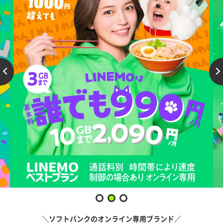
＼ソフトバンクのオンライン専用ブランド／