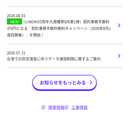
2026.08.03
NEW
（LINEMO5周年大週穫祭8月第1弾）契約事務手数料
が0円になる「契約事務手数料無料キャンペーン（2026年8月1
週目開催）」を開始！
2026.07.31
台湾での防空演習に伴うデータ通信制限に関するご案内
お知らせをもっとみる
障害情報
工事情報