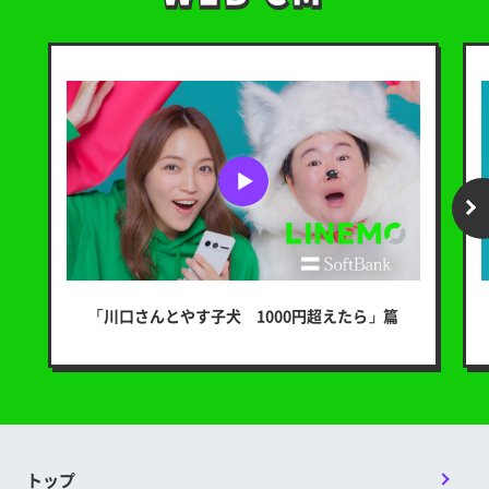
「川口さんとやす子犬 1000円超えたら」篇
トップ