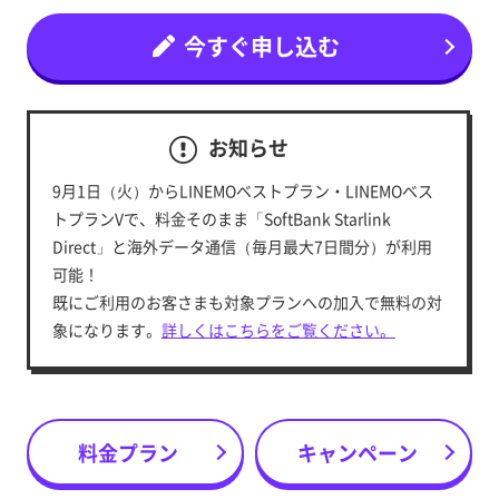
今すぐ申し込む
お知らせ
9月1日（火）からLINEMOベストプラン・LINEMOベス
トプランVで、料金そのまま「SoftBank Starlink
Direct」と海外データ通信（毎月最大7日間分）が利用
可能！
既にご利用のお客さまも対象プランへの加入で無料の対
象になります。
詳しくはこちらをご覧ください。
料金プラン
キャンペーン