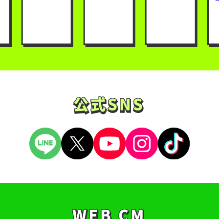
公式SNS
公式SNS
WEB CM
WEB CM