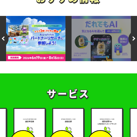
サービス
サービス