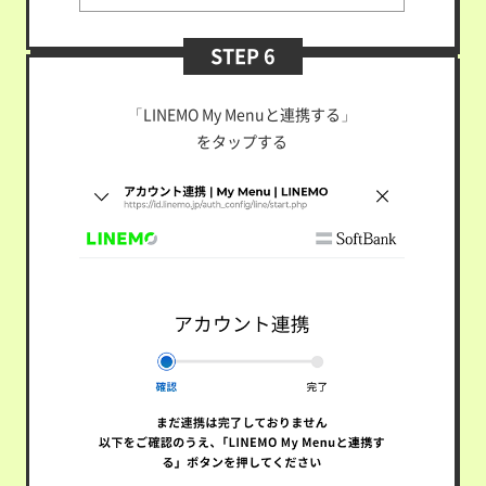
STEP 6
「LINEMO My Menuと連携する」
をタップする