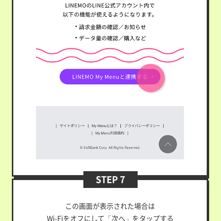
STEP 7
この画面が表示された場合は
Wi-Fiをオフにして
「次へ」をタップする