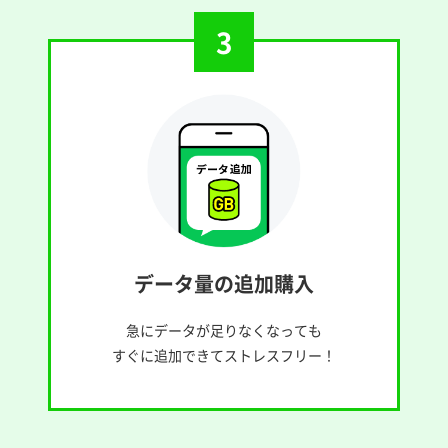
3
データ量の追加購入
急にデータが足りなくなっても
すぐに追加できてストレスフリー！