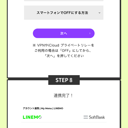
STEP 8
連携完了！