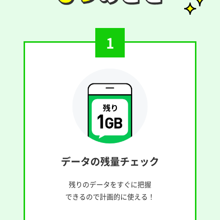
1
データの残量チェック
残りのデータをすぐに把握
できるので計画的に使える！