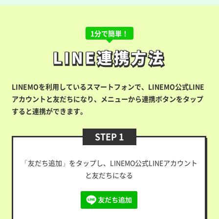
1分で簡単！
LINE連携方法
LINE連携方法
LINEMOを利用しているスマートフォンで、LINEMO公式LINE
アカウントと友だちになり、メニューから連携ボタンをタップ
すると連携ができます。
STEP 1
「友だち追加」をタップし、LINEMO公式LINEアカウント
と友だちになる