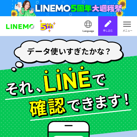
申し込む
メニュー
Language