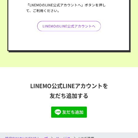
LINEMO公式LINEアカウントを
友だち追加する