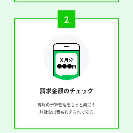
2
請求金額のチェック
毎月の予算管理をもっと楽に！
無駄な出費も抑えられて安心