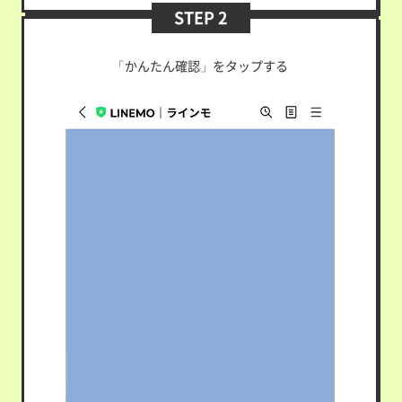
STEP 2
「かんたん確認」をタップする