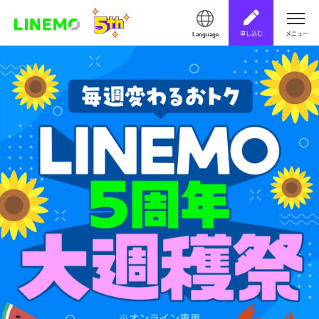
申し込む
メニュー
Language