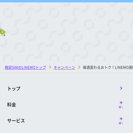
格安SIMのLINEMOトップ
キャンペーン
毎週変わるおトク！LINEMO週
トップ
料金
開く
サービス
開く