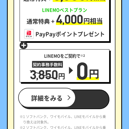
LINEMOベストプラン
PayPayポイントプレゼント
LINEMOをご契約で
※2
詳細をみる
※1 ソフトバンク、ワイモバイル、LINEモバイルから乗
り換えは対象外。
※2 ソフトバンク、ワイモバイル、LINEモバイルから乗