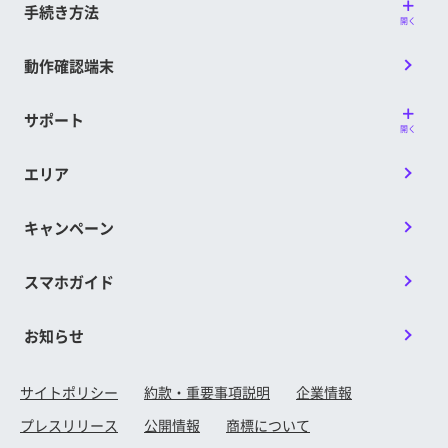
手続き方法
開く
動作確認端末
サポート
開く
エリア
キャンペーン
スマホガイド
お知らせ
サイトポリシー
約款・重要事項説明
企業情報
プレスリリース
公開情報
商標について