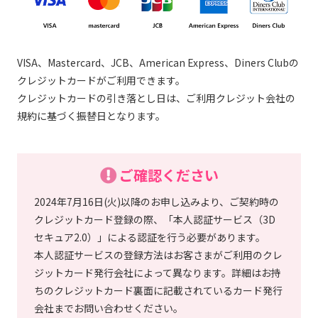
VISA、Mastercard、JCB、American Express、Diners Clubの
クレジットカードがご利用できます。
クレジットカードの引き落とし日は、ご利用クレジット会社の
規約に基づく振替日となります。
ご確認ください
2024年7月16日(火)以降のお申し込みより、ご契約時の
クレジットカード登録の際、「本人認証サービス（3D
セキュア2.0）」による認証を行う必要があります。
本人認証サービスの登録方法はお客さまがご利用のクレ
ジットカード発行会社によって異なります。詳細はお持
ちのクレジットカード裏面に記載されているカード発行
会社までお問い合わせください。