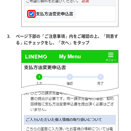
ページ下部の「ご注意事項」内をご確認の上、「同意す
る」にチェックをし、「次へ」をタップ