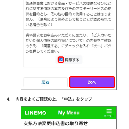
内容をよくご確認の上、「申込」をタップ