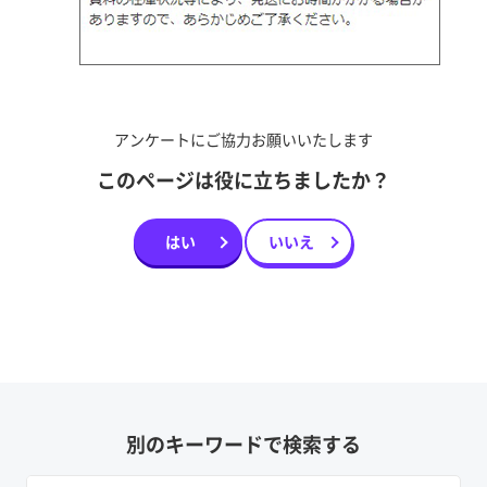
アンケートにご協力お願いいたします
このページは役に立ちましたか？
はい
いいえ
別のキーワードで検索する