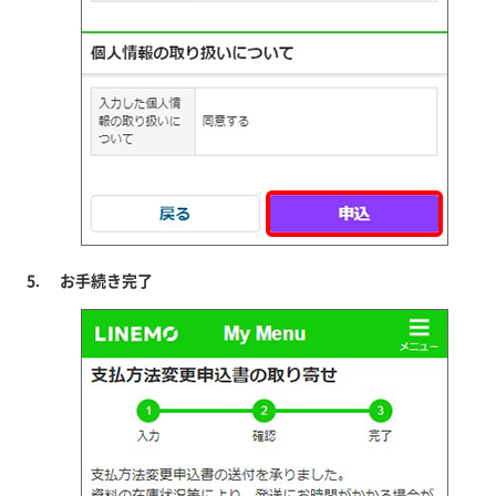
お手続き完了