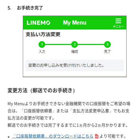
お手続き完了
変更方法（郵送でのお手続き）
My Menuよりお手続きできない金融機関での口座振替をご希望の場
合は、「口座振替依頼書」または「支払方法変更申込書」でもお支
払方法の変更が可能です。
郵送でのお手続きでは完了するまでに1ヵ月から2ヵ月かかります。
「口座振替依頼書」のダウンロードはこちら
より可能です。