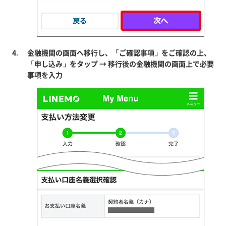
金融機関の画面へ移行し、「ご確認事項」をご確認の上、
「申し込み」をタップ → 移行後の金融機関の画面上で必要
事項を入力