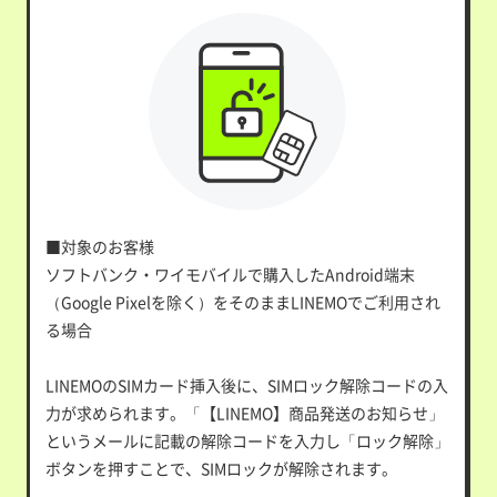
■対象のお客様
ソフトバンク・ワイモバイルで購入したAndroid端末
（Google Pixelを除く）をそのままLINEMOでご利用され
る場合
LINEMOのSIMカード挿入後に、SIMロック解除コードの入
力が求められます。「【LINEMO】商品発送のお知らせ」
というメールに記載の解除コードを入力し「ロック解除」
ボタンを押すことで、SIMロックが解除されます。