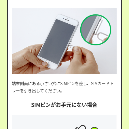
端末側面にある小さい穴にSIMピンを差し、SIMカードト
レーを引き出してください。
SIMピンがお手元にない場合