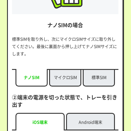
ナノSIMの場合
標準SIMを取り外し、次にマイクロSIMサイズに取り外し
てください。最後に裏面から押し上げてナノSIMサイズに
します。
ナノSIM
マイクロSIM
標準SIM
②端末の電源を切った状態で、トレーを引き
出す
iOS端末
Android端末