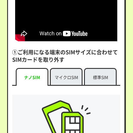
①ご利用になる端末のSIMサイズに合わせて
SIMカードを取り外す
ナノSIM
マイクロSIM
標準SIM