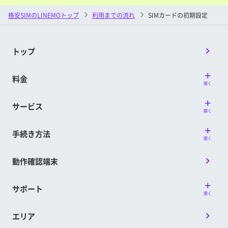
格安SIMのLINEMOトップ
利用までの流れ
SIMカードの初期設定
トップ
料金
開く
サービス
開く
手続き方法
開く
動作確認端末
サポート
開く
エリア