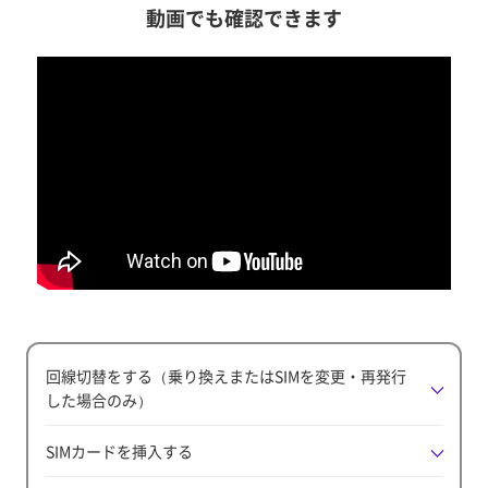
動画でも確認できます
回線切替をする（乗り換えまたはSIMを変更・再発行
した場合のみ）
SIMカードを挿入する