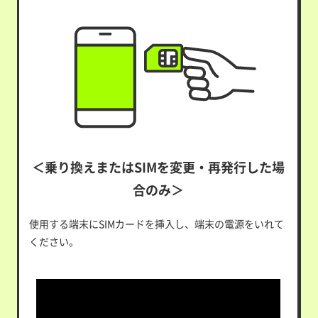
＜乗り換えまたはSIMを変更・再発行した場
合のみ＞
使用する端末にSIMカードを挿入し、端末の電源をいれて
ください。