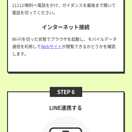
11112/無料へ電話をかけ、ガイダンスを最後まで聞いて
電話を切ってください。
インターネット接続
Wi-Fiを切った状態でブラウザを起動し、モバイルデータ
通信を利用して
Webサイト
が閲覧できるかどうかを確認
します。
STEP 6
LINE連携する