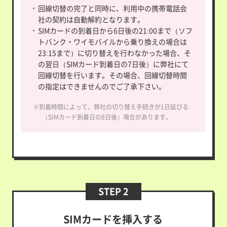
回線切替の完了と同時に、利用中の携帯電話会
社の契約は自動解約となります。
SIMカードの到着日から6日後の21:00まで（ソフ
トバンク・ワイモバイルから乗り換えの場合は
23:15まで）に切り替えを行わなかった場合、そ
の翌日（SIMカード到着日の7日後）に弊社にて
回線切替を行います。その場合、回線切替時間
の指定はできませんのでご了承下さい。
※到着時間によって、弊社の切り替え手続きが1日延びる
（SIMカード到着日の8日後）場合があります。
STEP 2
SIMカードを挿入する