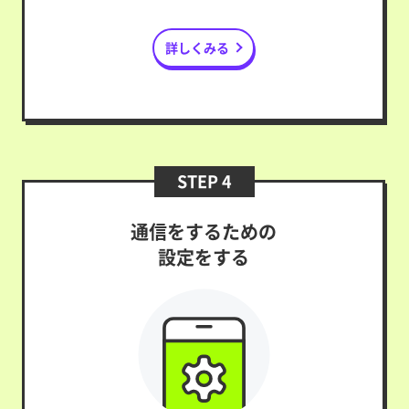
詳しくみる
STEP 4
通信をするための
設定をする