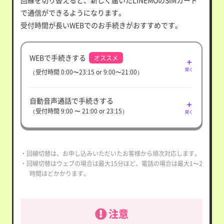
回線を切り替えると、新しく届いたLINEMOのSIMカード
で通信ができるようになります。
受付時間が長いWEBでのお手続きがおすすめです。
WEBで手続きする
オススメ
開く
（受付時間 0:00〜23:15 or 9:00〜21:00）
自動音声通話で手続きする
（受付時間 9:00 〜 21:00 or 23:15）
開く
・回線切替は、お申し込みいただいたお客様から順次対応します。
・回線切替はウェブの場合は最大15分ほど、電話の場合は最大1〜2
時間ほどかかります。
注意