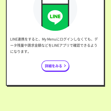
LINE連携をすると、My Menuにログインしなくても、デ
ータ残量や請求金額などをLINEアプリで確認できるよう
になります。
詳細をみる