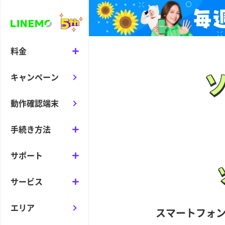
料金
キャンペーン
動作確認端末
手続き方法
サポート
サービス
エリア
スマートフォ