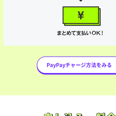
PayPayチャージ方法をみる