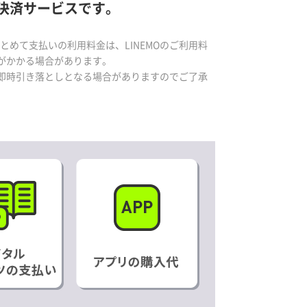
決済サービスです。
とめて支払いの利用料金は、LINEMOのご利用料
がかかる場合があります。
即時引き落としとなる場合がありますのでご了承