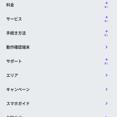
料金
開く
サービス
開く
手続き方法
開く
動作確認端末
サポート
開く
エリア
キャンペーン
スマホガイド