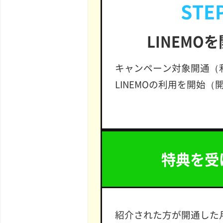
STEP
LINEMO
キャンペーン対象開通（
LINEMOの利用を開始（
特典を受
紹介された方が開通した