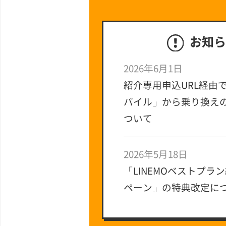
お知ら
2026年6月1日
紹介専用申込URL経由で
バイル」から乗り換え
ついて
2026年5月18日
「LINEMOベストプラ
ペーン」の特典改定に