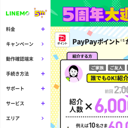
料金
キャンペーン
動作確認端末
手続き方法
サポート
サービス
エリア