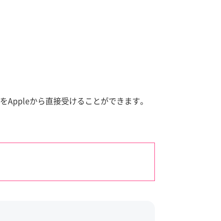
トをAppleから直接受けることができます。