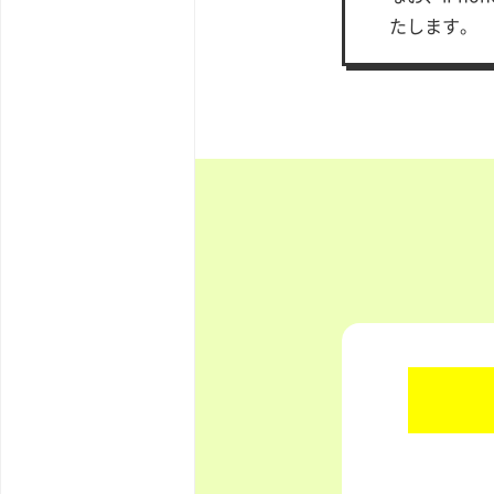
たします。