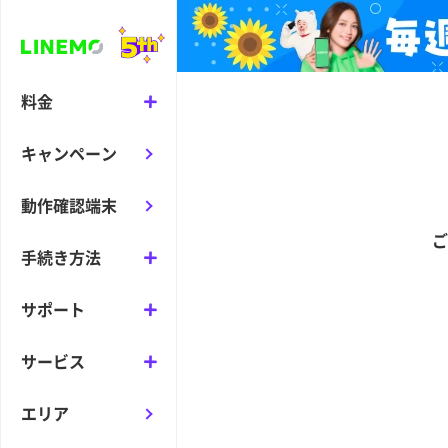
料金
キャンペーン
動作確認端末
ご
手続き方法
サポート
サービス
エリア