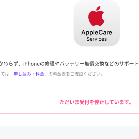
にかかわらず、iPhoneの修理やバッテリー無償交換などのサポー
いては「
申し込み・料金
」の料金表をご確認ください。
ただいま受付を停止しています。