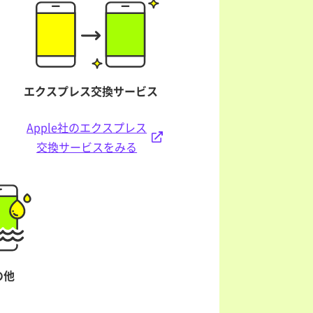
エクスプレス交換サービス
Apple社のエクスプレス
交換サービスをみる
の他