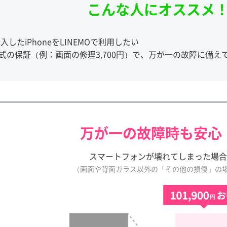
こんな人にオススメ
入したiPhoneをLINEMOで利用したい
e公式の保証（例：画面の修理3,700円）で、万が一の故障に備え
万が一の故障時も安心
スマートフォンが壊れてしまった場合
（画面や背面ガラス以外の「その他の損傷」の