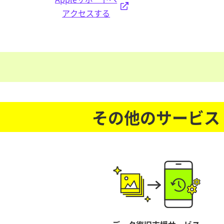
アクセスする
その他のサービス