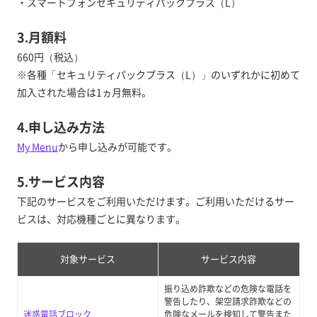
・スマートフォンセキュリティパックプラス（L）
3.月額料
660円（税込）
※各種「セキュリティパックプラス（L）」のいずれかに初めて
加入された場合は1ヵ月無料。
4.申し込み方法
My Menu
から申し込みが可能です。
5.サービス内容
下記のサービスをご利用いただけます。ご利用いただけるサー
ビスは、対応機種ごとに異なります。
対象サービス
サービス内容
振り込め詐欺などの危険な電話を
警告したり、架空請求詐欺などの
迷惑電話ブロック
危険なメールを検知して警告また