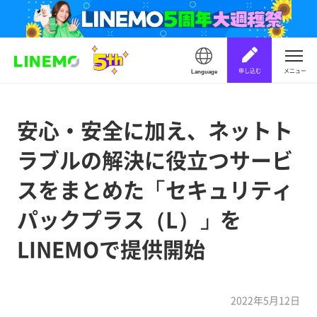
申し込む
メニュー
Language
安心・安全に加え、ネットト
ラブルの解決に役立つサービ
スをまとめた「セキュリティ
パックプラス（L）」を
LINEMOで提供開始
2022年5月12日