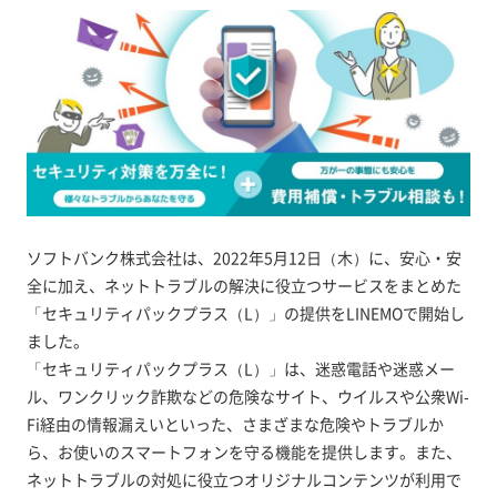
ソフトバンク株式会社は、2022年5月12日（木）に、安心・安
全に加え、ネットトラブルの解決に役立つサービスをまとめた
「セキュリティパックプラス（L）」の提供をLINEMOで開始し
ました。
「セキュリティパックプラス（L）」は、迷惑電話や迷惑メー
ル、ワンクリック詐欺などの危険なサイト、ウイルスや公衆Wi-
Fi経由の情報漏えいといった、さまざまな危険やトラブルか
ら、お使いのスマートフォンを守る機能を提供します。また、
ネットトラブルの対処に役立つオリジナルコンテンツが利用で