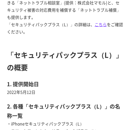
きる「ネットトラブル相談室」(提供：株式会社マモル)と、セ
キュリティ被害の対応費用を補償する「ネットトラブル補償」
も提供します。
「セキュリティパックプラス（L）」の詳細は、
こちら
をご確認
ください。
「セキュリティパックプラス（L）」
の概要
1. 提供開始日
2022年5月12日
2. 各種「セキュリティパックプラス（L）」の名
称一覧
・iPhoneセキュリティパックプラス（L）