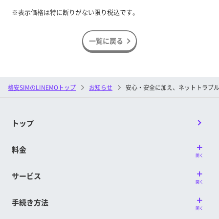
※表示価格は特に断りがない限り税込です。
一覧に戻る
安心・安全に加え、ネットトラブル
格安SIMのLINEMOトップ
お知らせ
トップ
料金
開く
サービス
開く
手続き方法
開く