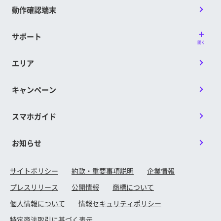
動作確認端末
サポート
開く
エリア
キャンペーン
スマホガイド
お知らせ
サイトポリシー
約款・重要事項説明
企業情報
プレスリリース
公開情報
商標について
個人情報について
情報セキュリティポリシー
特定商法取引に基づく表示