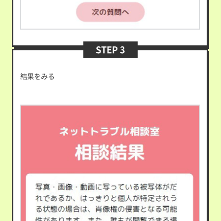
STEP 3
結果をみる