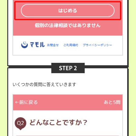
STEP 2
いくつかの質問に答えていきます