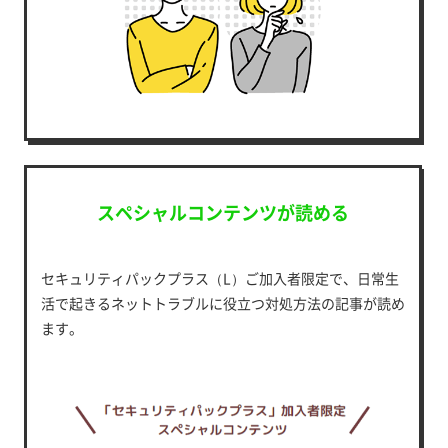
スペシャルコンテンツが読める
セキュリティパックプラス（L）ご加入者限定で、日常生
活で起きるネットトラブルに役立つ対処方法の記事が読め
ます。