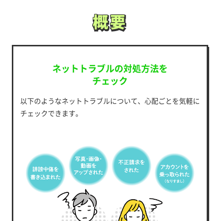
概要
概要
ネットトラブルの対処方法を
チェック
以下のようなネットトラブルについて、心配ごとを気軽に
チェックできます。