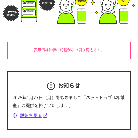
表示価格は特に記載がない限り税込です。
お知らせ
2025年1月27日（月）をもちまして「ネットトラブル相談
室」の提供を終了いたします。
詳細を見る