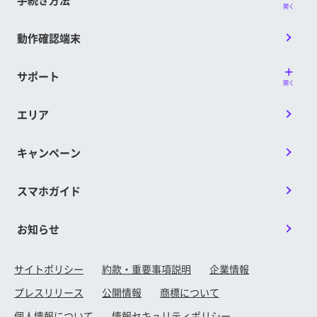
開く
動作確認端末
サポート
開く
エリア
キャンペーン
スマホガイド
お知らせ
サイトポリシー
約款・重要事項説明
企業情報
プレスリリース
公開情報
商標について
個人情報について
情報セキュリティポリシー