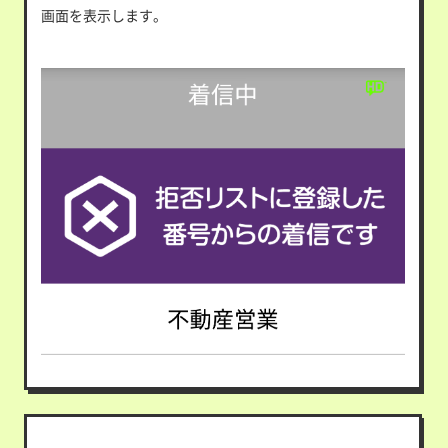
画面を表示します。