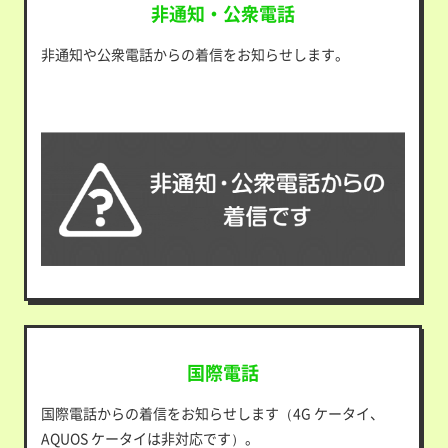
非通知・公衆電話
非通知や公衆電話からの着信をお知らせします。
国際電話
国際電話からの着信をお知らせします（4G ケータイ、
AQUOS ケータイは非対応です）。