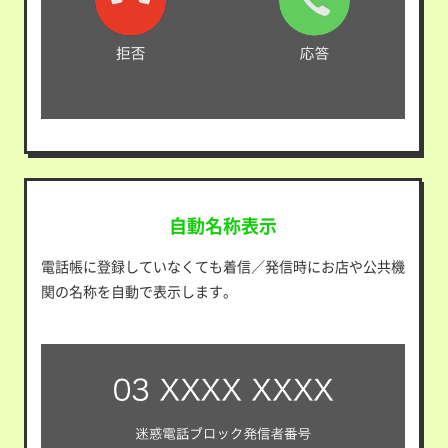
自動名称表示
電話帳に登録していなくても着信／発信時にお店や公共機
関の名称を自動で表示します。