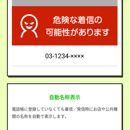
自動名称表示
電話帳に登録していなくても着信／発信時にお店や公共機
関の名称を自動で表示します。