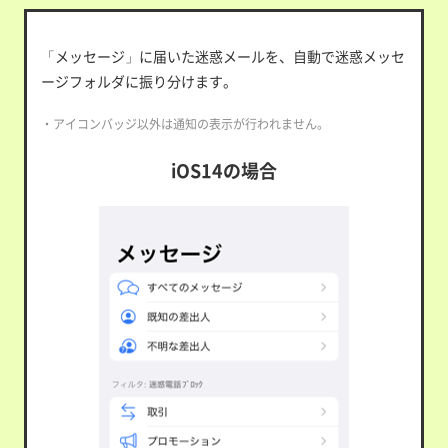
「メッセージ」に届いた迷惑メールを、自動で迷惑メッセ
ージフォルダに振り分けます。
・アイコンバッジ以外は通知の表示が行われません。
iOS14の場合