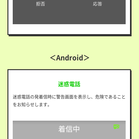
＜Android＞
迷惑電話
迷惑電話の発着信時に警告画面を表示し、危険であること
をお知らせします。