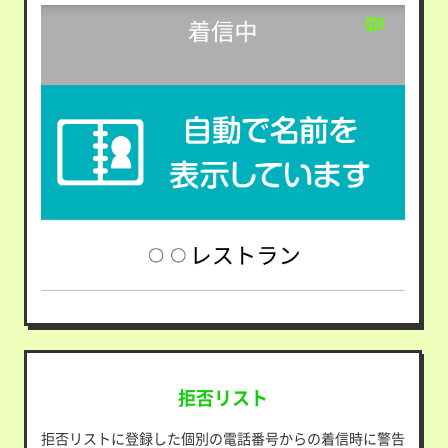
拒否リスト
拒否リストに登録した個別の電話番号からの着信時に警告