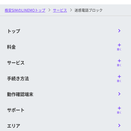
格安SIMのLINEMOトップ
サービス
迷惑電話ブロック
トップ
料金
開く
サービス
開く
手続き方法
開く
動作確認端末
サポート
開く
エリア