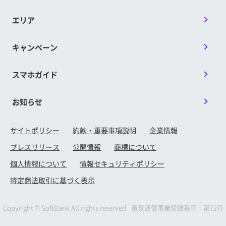
エリア
キャンペーン
スマホガイド
お知らせ
サイトポリシー
約款・重要事項説明
企業情報
プレスリリース
公開情報
商標について
個人情報について
情報セキュリティポリシー
特定商法取引に基づく表示
Copyright © SoftBank All rights reserved. 電気通信事業登録番号：第72号