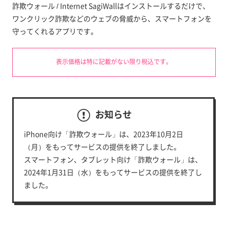
詐欺ウォール / Internet SagiWallはインストールするだけで、
ワンクリック詐欺などのウェブの脅威から、スマートフォンを
守ってくれるアプリです。
表示価格は特に記載がない限り税込です。
お知らせ
iPhone向け「詐欺ウォール」は、2023年10月2日
（月）をもってサービスの提供を終了しました。
スマートフォン、タブレット向け「詐欺ウォール」は、
2024年1月31日（水）をもってサービスの提供を終了し
ました。