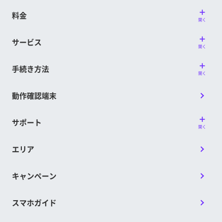
料金
開く
サービス
開く
手続き方法
開く
動作確認端末
サポート
開く
エリア
キャンペーン
スマホガイド