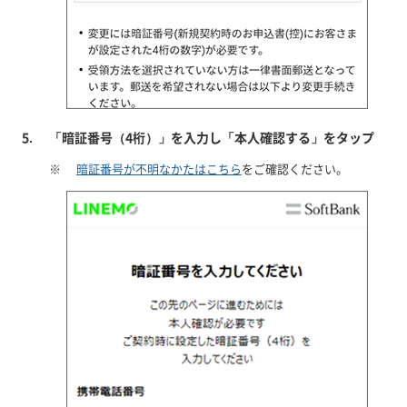
「暗証番号（4桁）」を入力し「本人確認する」をタップ
※
暗証番号が不明なかたはこちら
をご確認ください。