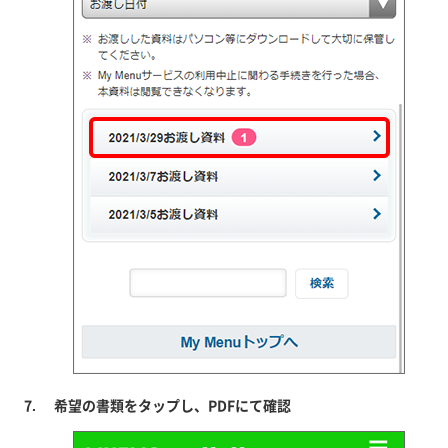
希望の書類をタップし、PDFにて確認