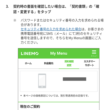
契約時の書面を確認したい場合は、「契約書類」の「確
認・変更する」をタップ
※
パスワードまたはセキュリティ番号の入力を求められる場
合があります。
セキュリティ番号の入力を求められた場合
は、お客さまの
携帯電話番号宛にSMS（メール）にて3桁のセキュリティ
番号を送信しますので、そちらをMy Menuの画面にご入
力ください。