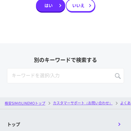
はい
いいえ
別のキーワードで検索する
カスタマーサポート（お問い合わせ）
よくあ
格安SIMのLINEMOトップ
トップ