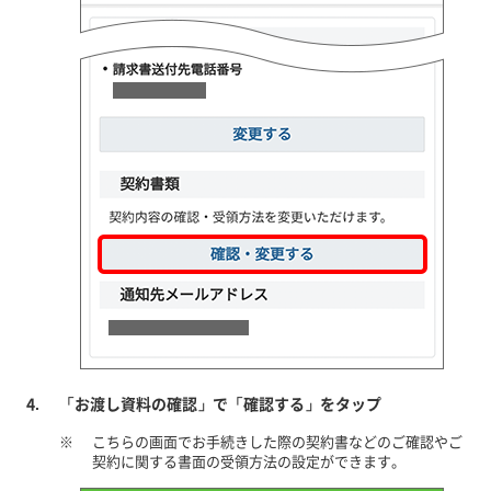
「お渡し資料の確認」で「確認する」をタップ
※
こちらの画面でお手続きした際の契約書などのご確認やご
契約に関する書面の受領方法の設定ができます。