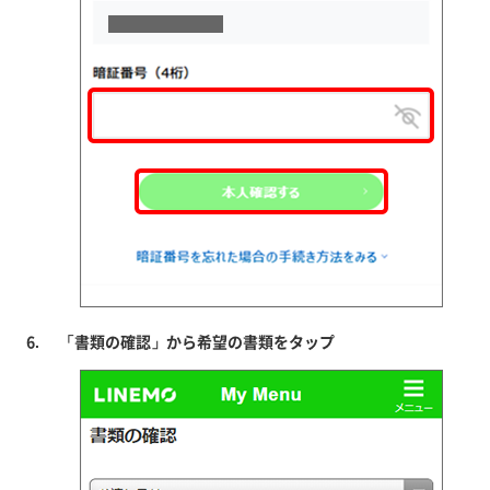
「書類の確認」から希望の書類をタップ