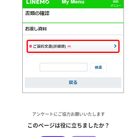
アンケートにご協力お願いいたします
このページは役に立ちましたか？