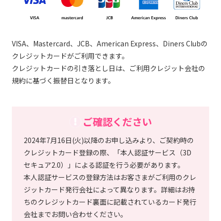
VISA、Mastercard、JCB、American Express、Diners Clubの
クレジットカードがご利用できます。
クレジットカードの引き落とし日は、ご利用クレジット会社の
規約に基づく振替日となります。
ご確認ください
2024年7月16日(火)以降のお申し込みより、ご契約時の
クレジットカード登録の際、「本人認証サービス（3D
セキュア2.0）」による認証を行う必要があります。
本人認証サービスの登録方法はお客さまがご利用のクレ
ジットカード発行会社によって異なります。詳細はお持
ちのクレジットカード裏面に記載されているカード発行
会社までお問い合わせください。