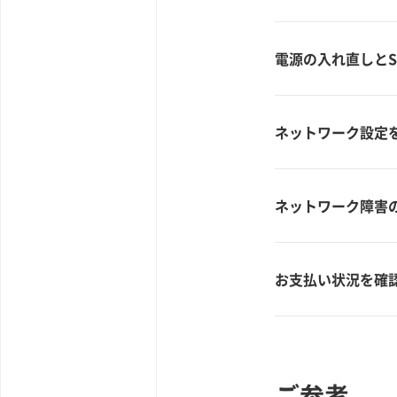
電源の入れ直しとS
ネットワーク設定
ネットワーク障害
お支払い状況を確
ご参考