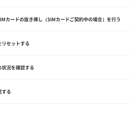
IMカードの抜き挿し（SIMカードご契約中の場合）を行う
をリセットする
の状況を確認する
認する