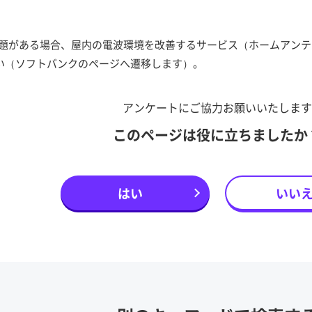
題がある場合、屋内の電波環境を改善するサービス（ホームアンテ
い（ソフトバンクのページへ遷移します）。
アンケートにご協力お願いいたします
このページは役に立ちましたか
はい
いい