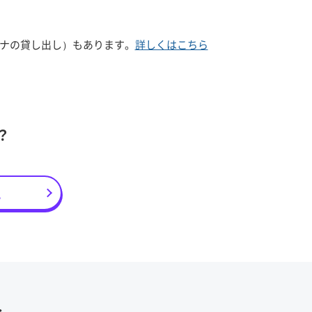
ナの貸し出し）もあります。
詳しくはこちら
？
え