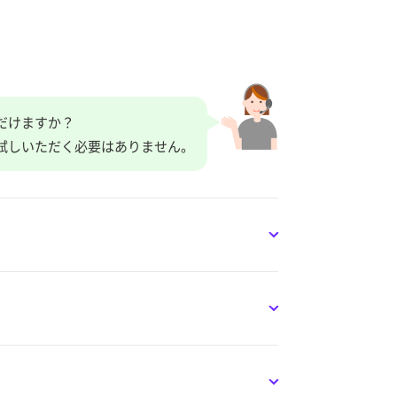
だけますか？
試しいただく必要はありません。