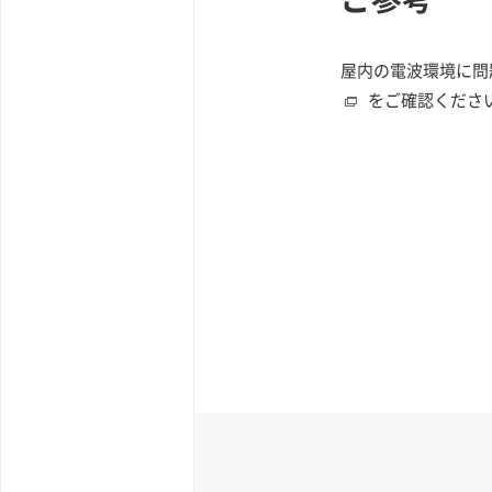
屋内の電波環境に問
をご確認くださ