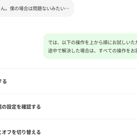
ーん。僕の場合は問題ないみたい…
では、以下の操作を上から順にお試しいた
途中で解決した場合は、すべての操作をお
する
信の設定を確認する
とオフを切り替える