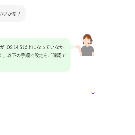
らいいかな？
OS 14.5 以上になっていなか
す。以下の手順で設定をご確認で