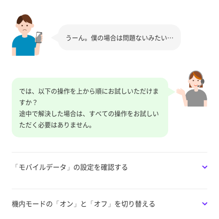
うーん。僕の場合は問題ないみたい…
では、以下の操作を上から順にお試しいただけま
すか？
途中で解決した場合は、すべての操作をお試しい
ただく必要はありません。
「モバイルデータ」の設定を確認する
機内モードの「オン」と「オフ」を切り替える