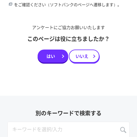
をご確認ください（ソフトバンクのページへ遷移します）。
アンケートにご協力お願いいたします
このページは役に立ちましたか？
はい
いいえ
別のキーワードで検索する