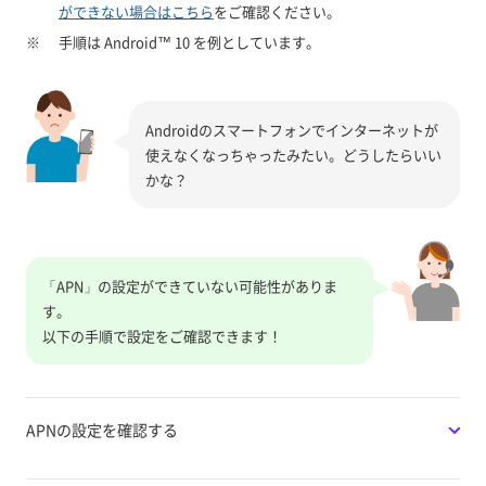
ができない場合はこちら
をご確認ください。
※
手順は Android™ 10 を例としています。
Androidのスマートフォンでインターネットが
使えなくなっちゃったみたい。どうしたらいい
かな？
「APN」の設定ができていない可能性がありま
す。
以下の手順で設定をご確認できます！
APNの設定を確認する