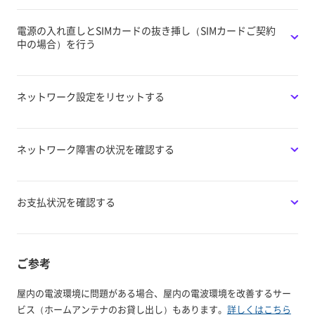
電源の入れ直しとSIMカードの抜き挿し（SIMカードご契約
中の場合）を行う
ネットワーク設定をリセットする
ネットワーク障害の状況を確認する
お支払状況を確認する
ご参考
屋内の電波環境に問題がある場合、屋内の電波環境を改善するサー
ビス（ホームアンテナのお貸し出し）もあります。
詳しくはこちら