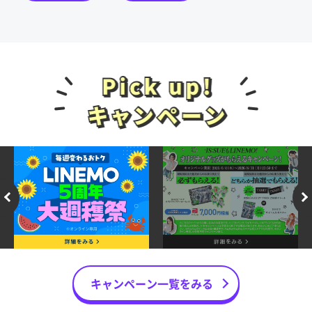
キャンペーン一覧をみる