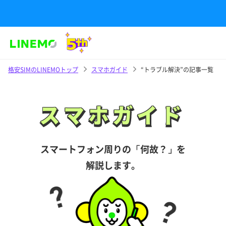
格安SIMのLINEMOトップ
スマホガイド
“トラブル解決”の記事一覧
スマホガイド
スマホガイド
スマートフォン周りの「何故？」を
解説します。