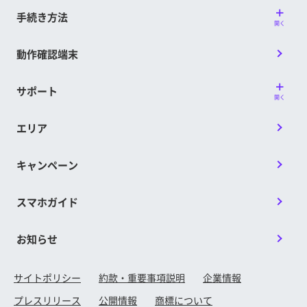
手続き方法
開く
動作確認端末
サポート
開く
エリア
キャンペーン
スマホガイド
お知らせ
サイトポリシー
約款・重要事項説明
企業情報
プレスリリース
公開情報
商標について