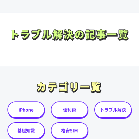
トラブル解決の記事一覧
トラブル解決の記事一覧
カテゴリ一覧
カテゴリ一覧
iPhone
便利術
トラブル解決
基礎知識
格安SIM