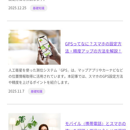
2025.12.25
基礎知識
GPSってなに？スマホの設定方
法・精度アップの方法を解説！
人工衛星を使った測位システム「GPS」は、マップアプリやカーナビなど
の位置情報取得に活用されています。本記事では、スマホのGPS設定方法
や精度を上げるポイントを紹介します。
2025.11.7
基礎知識
モバイル（携帯電話）とスマホの