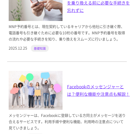
を乗り換える前に必要な手続きを
忘れずに
MNP予約番号とは、現在契約しているキャリアから他社に引き継ぐ際、
電話番号も引き継ぐために必要な10桁の番号です。MNP予約番号を取得
の流れや必要な手続きを知り、乗り換えをスムーズに行いましょう。
2025.12.25
基礎知識
Facebookのメッセンジャーと
は？便利な機能や注意点も解説！
メッセンジャーは、Facebookに登録している方同士がメッセージを送り
合えるサービスです。利用手順や便利な機能、利用時の注意点について
見ていきましょう。