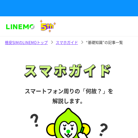
格安SIMのLINEMOトップ
スマホガイド
“基礎知識”の記事一覧
スマホガイド
スマホガイド
スマートフォン周りの「何故？」を
解説します。