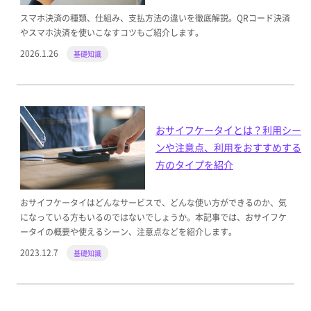
スマホ決済の種類、仕組み、支払方法の違いを徹底解説。QRコード決済
やスマホ決済を使いこなすコツもご紹介します。
2026.1.26
基礎知識
おサイフケータイとは？利用シー
ンや注意点、利用をおすすめする
方のタイプを紹介
おサイフケータイはどんなサービスで、どんな使い方ができるのか、気
になっている方もいるのではないでしょうか。本記事では、おサイフケ
ータイの概要や使えるシーン、注意点などを紹介します。
2023.12.7
基礎知識