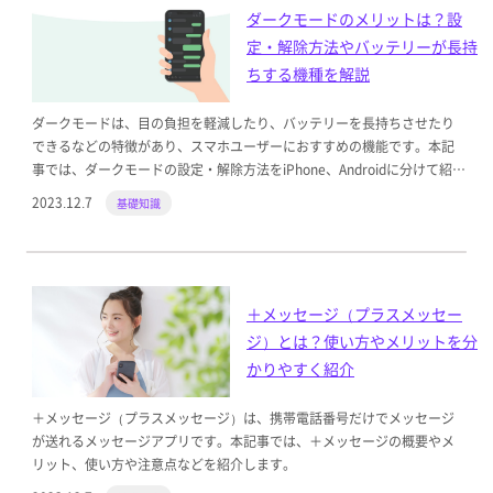
ダークモードのメリットは？設
定・解除方法やバッテリーが長持
ちする機種を解説
ダークモードは、目の負担を軽減したり、バッテリーを長持ちさせたり
できるなどの特徴があり、スマホユーザーにおすすめの機能です。本記
事では、ダークモードの設定・解除方法をiPhone、Androidに分けて紹介
します。
2023.12.7
基礎知識
＋メッセージ（プラスメッセー
ジ）とは？使い方やメリットを分
かりやすく紹介
＋メッセージ（プラスメッセージ）は、携帯電話番号だけでメッセージ
が送れるメッセージアプリです。本記事では、＋メッセージの概要やメ
リット、使い方や注意点などを紹介します。