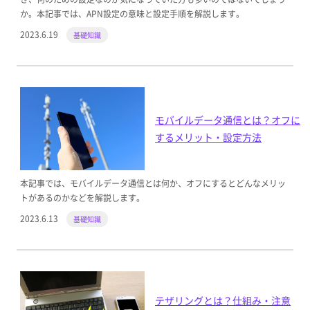
か。本記事では、APN設定の意味と設定手順を解説します。
2023.6.19
基礎知識
モバイルデータ通信とは？オフに
するメリット・設定方法
本記事では、モバイルデータ通信とは何か、オフにするとどんなメリッ
トがあるのかなどを解説します。
2023.6.13
基礎知識
テザリングとは？仕組み・注意