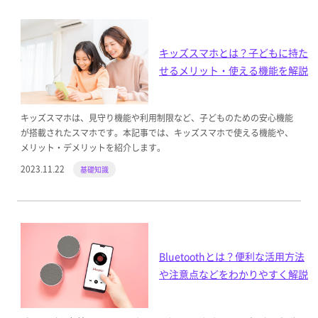
キッズスマホとは？子どもに持た
せるメリット・使える機能を解説
キッズスマホは、見守り機能や利用制限など、子どものための安心機能
が搭載されたスマホです。本記事では、キッズスマホで使える機能や、
メリット・デメリットを紹介します。
2023.11.22
基礎知識
Bluetoothとは？便利な活用方法
や注意点などをわかりやすく解説