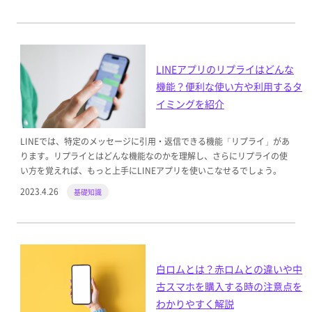
LINEアプリのリプライはどんな
機能？便利な使い方や利用するタ
イミングを紹介
LINEでは、特定のメッセージに引用・返信できる機能「リプライ」があ
ります。リプライとはどんな機能なのかを理解し、さらにリプライの使
い方を覚えれば、もっと上手にLINEアプリを使いこなせるでしょう。
2023.4.26
基礎知識
白ロムとは？赤ロムとの違いや中
古スマホを購入する時の注意点を
わかりやすく解説