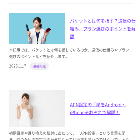
パケットとは何を指す？通信の仕
組み、プラン選びのポイントを解
説
本記事では、パケットとは何を指しているのか、通信の仕組みやプラン
選びのポイントなどを紹介します。
2025.11.7
基礎知識
APN設定の手順をAndroid・
iPhoneそれぞれで解説！
初期設定や乗り換えの検討にあたって、「APN設定」という言葉を聞
き、何のための設定なのか気になっていた方も多いのではないでしょう