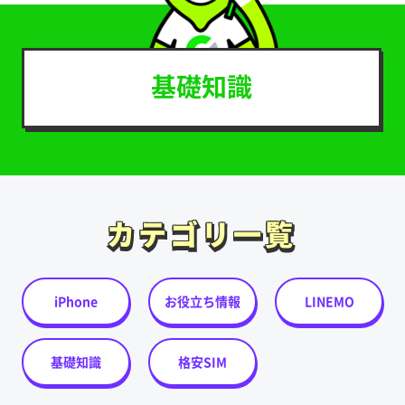
基礎知識
カテゴリ一覧
カテゴリ一覧
iPhone
お役立ち情報
LINEMO
基礎知識
格安SIM