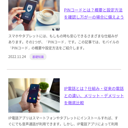
PINコードとは？概要と設定方法
を確認し万が一の場合に備えよう
スマホやタブレットには、もしもの時も安心できるさまざまな仕組みが
あります。その1つが、「PINコード」です。この記事では、モバイルの
「PINコード」の概要や設定方法をご紹介します。
2022.11.24
基礎知識
IP電話とは？仕組み・従来の電話
との違い、メリット・デメリット
を徹底比較
IP電話アプリはスマートフォンやタブレットにインストールすれば、す
ぐにでも音声通話が利用できます。しかし、IP電話アプリによって利用