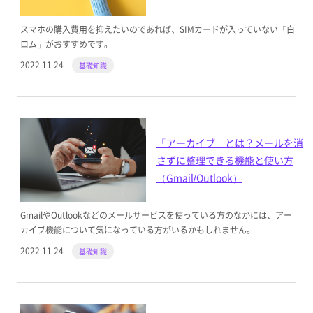
スマホの購入費用を抑えたいのであれば、SIMカードが入っていない「白
ロム」がおすすめです。
2022.11.24
基礎知識
「アーカイブ」とは？メールを消
さずに整理できる機能と使い方
（Gmail/Outlook）
GmailやOutlookなどのメールサービスを使っている方のなかには、アー
カイブ機能について気になっている方がいるかもしれません。
2022.11.24
基礎知識