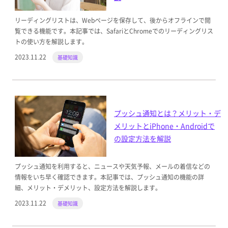
リーディングリストは、Webページを保存して、後からオフラインで閲
覧できる機能です。本記事では、SafariとChromeでのリーディングリス
トの使い方を解説します。
2023.11.22
基礎知識
プッシュ通知とは？メリット・デ
メリットとiPhone・Androidで
の設定方法を解説
プッシュ通知を利用すると、ニュースや天気予報、メールの着信などの
情報をいち早く確認できます。本記事では、プッシュ通知の機能の詳
細、メリット・デメリット、設定方法を解説します。
2023.11.22
基礎知識