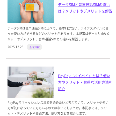
データSIMと音声通話SIMの違い
は？メリットやデメリットを解説
データSIMは音声通話SIMに比べて、基本料が安い、ライフスタイルに合
った使い方ができるなどのメリットがあります。本記事はデータSIMのメ
リットやデメリット、音声通話SIMとの違いを解説します。
2025.12.25
基礎知識
PayPay（ペイペイ）とは？使い
方やメリット・お得な活用方法を
紹介
PayPayでキャッシュレス決済を始めたいと考えていて、メリットや使い
方が気になっている方もいるのではないでしょうか。本記事では、メリ
ット・デメリットや登録方法、使い方などを紹介します。