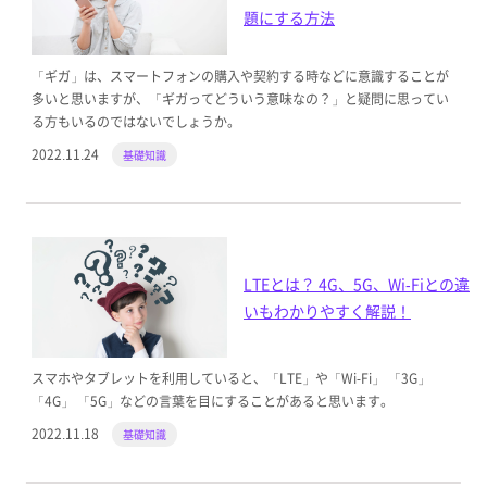
題にする方法
「ギガ」は、スマートフォンの購入や契約する時などに意識することが
多いと思いますが、「ギガってどういう意味なの？」と疑問に思ってい
る方もいるのではないでしょうか。
2022.11.24
基礎知識
LTEとは？ 4G、5G、Wi-Fiとの違
いもわかりやすく解説！
スマホやタブレットを利用していると、「LTE」や「Wi-Fi」 「3G」
「4G」 「5G」などの言葉を目にすることがあると思います。
2022.11.18
基礎知識