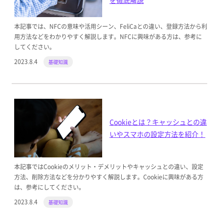
本記事では、NFCの意味や活用シーン、FeliCaとの違い、登録方法から利
用方法などをわかりやすく解説します。NFCに興味がある方は、参考に
してください。
2023.8.4
基礎知識
Cookieとは？キャッシュとの違
いやスマホの設定方法を紹介！
本記事ではCookieのメリット・デメリットやキャッシュとの違い、設定
方法、削除方法などを分かりやすく解説します。Cookieに興味がある方
は、参考にしてください。
2023.8.4
基礎知識