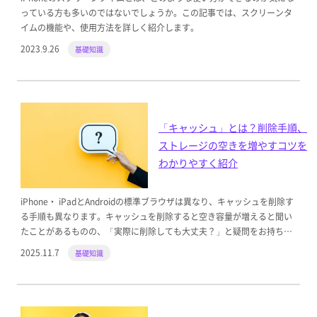
っている方も多いのではないでしょうか。この記事では、スクリーンタ
イムの機能や、使用方法を詳しく紹介します。
2023.9.26
基礎知識
「キャッシュ」とは？削除手順、
ストレージの空きを増やすコツを
わかりやすく紹介
iPhone・ iPadとAndroidの標準ブラウザは異なり、キャッシュを削除す
る手順も異なります。キャッシュを削除すると空き容量が増えると聞い
たことがあるものの、「実際に削除しても大丈夫？」と疑問をお持ちの
方に向けて、その手順や注意点を解説します。
2025.11.7
基礎知識