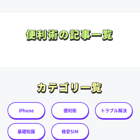
便利術の記事一覧
便利術の記事一覧
カテゴリ一覧
カテゴリ一覧
iPhone
便利術
トラブル解決
基礎知識
格安SIM