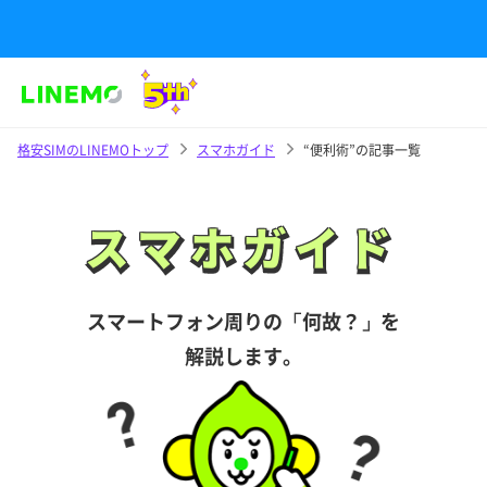
格安SIMのLINEMOトップ
スマホガイド
“便利術”の記事一覧
スマホガイド
スマホガイド
スマートフォン周りの「何故？」を
解説します。