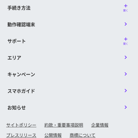
手続き方法
開く
動作確認端末
サポート
開く
エリア
キャンペーン
スマホガイド
お知らせ
サイトポリシー
約款・重要事項説明
企業情報
プレスリリース
公開情報
商標について