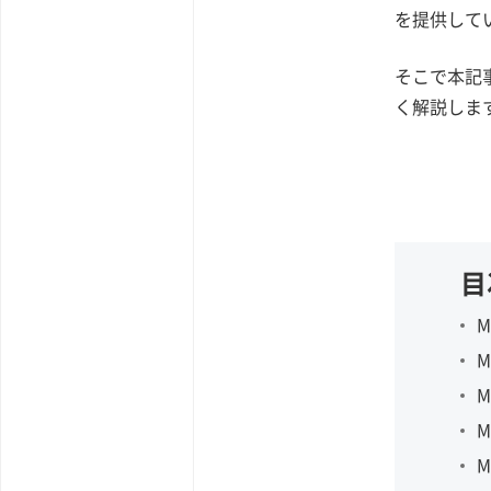
を提供して
そこで本記
く解説しま
目