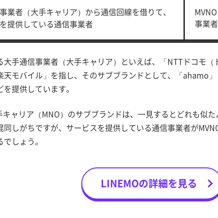
事業者（大手キャリア）から通信回線を借りて、
MVN
事業者
を提供している通信事業者
る大手通信事業者（大手キャリア）といえば、「NTTドコモ（ド
天モバイル」を指し、そのサブブランドとして、「ahamo」「UQ
どを提供しています。
大手キャリア（MNO）のサブブランドは、一見するとどれも似
混同しがちですが、サービスを提供している通信事業者がMVN
るでしょう。
LINEMOの詳細を見る