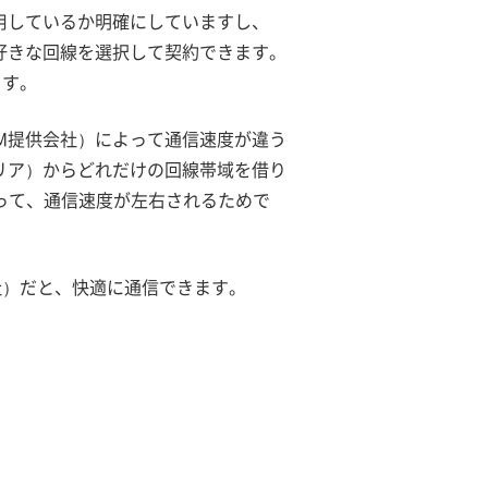
使用しているか明確にしていますし、
ら好きな回線を選択して契約できます。
ます。
IM提供会社）によって通信速度が違う
ャリア）からどれだけの回線帯域を借り
って、通信速度が左右されるためで
社）だと、快適に通信できます。