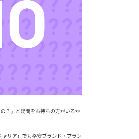
なの？」と疑問をお持ちの方がいるか
手キャリア）でも格安ブランド・プラン