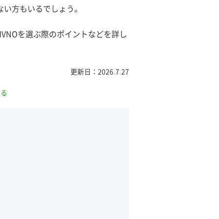
ない方もいるでしょう。
VNOを選ぶ際のポイントなどを詳し
更新日：2026.7.27
送る