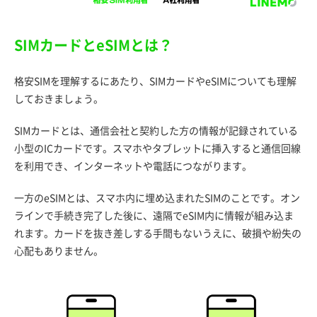
SIMカードとeSIMとは？
格安SIMを理解するにあたり、SIMカードやeSIMについても理解
しておきましょう。
SIMカードとは、通信会社と契約した方の情報が記録されている
小型のICカードです。スマホやタブレットに挿入すると通信回線
を利用でき、インターネットや電話につながります。
一方のeSIMとは、スマホ内に埋め込まれたSIMのことです。オン
ラインで手続き完了した後に、遠隔でeSIM内に情報が組み込ま
れます。カードを抜き差しする手間もないうえに、破損や紛失の
心配もありません。