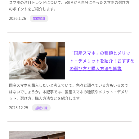
スマホの注目トレンドについて、eSIMから自分に合ったスマホの選び方
のポイントをご紹介します。
2026.1.26
基礎知識
「国産スマホ」の種類とメリッ
ト・デメリットを紹介！おすすめ
の選び方と購入方法も解説
国産スマホを購入したいと考えていて、色々と調べている方もいるので
はないでしょうか。本記事では、国産スマホの種類やメリット・デメリ
ット、選び方、購入方法などを紹介します。
2025.12.25
基礎知識