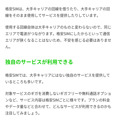
格安SIMは、大手キャリアの回線を借りたり、大手キャリアの回
線をそのまま使用してサービスを提供したりしています。
使用する回線自体は大手キャリアのものと変わらないので、同じ
エリアで電波がつながります。格安SIMにしたからといって通信
エリアが狭くなることはないため、不安を感じる必要はありませ
ん。
独自のサービスが利用できる
格安SIMでは、大手キャリアにはない独自のサービスを提供して
いるところも多いです。
対象サービスのギガを消費しないギガフリーや無料通話オプショ
ンなど、サービス内容は格安SIMごとに様々です。プランの料金
やデータ量などと合わせて、どんなサービスが利用できるのかも
注目してみましょう。