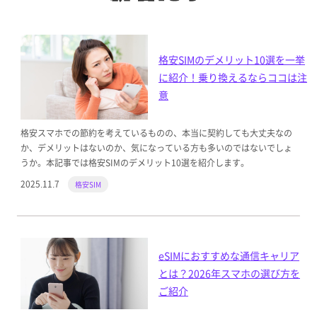
格安SIMのデメリット10選を一挙
に紹介！乗り換えるならココは注
意
格安スマホでの節約を考えているものの、本当に契約しても大丈夫なの
か、デメリットはないのか、気になっている方も多いのではないでしょ
うか。本記事では格安SIMのデメリット10選を紹介します。
2025.11.7
格安SIM
eSIMにおすすめな通信キャリア
とは？2026年スマホの選び方を
ご紹介