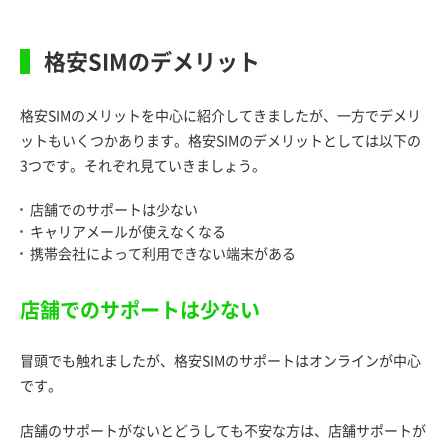
格安SIMのデメリット
格安SIMのメリットを中心に紹介してきましたが、一方でデメリ
ットもいくつかあります。格安SIMのデメリットとしては以下の
3つです。それぞれ見ていきましょう。
店舗でのサポートは少ない
キャリアメールが使えなくなる
携帯会社によって利用できない端末がある
店舗でのサポートは少ない
冒頭でも触れましたが、格安SIMのサポートはオンラインが中心
です。
店舗のサポートがないとどうしても不安な方は、店舗サポートが