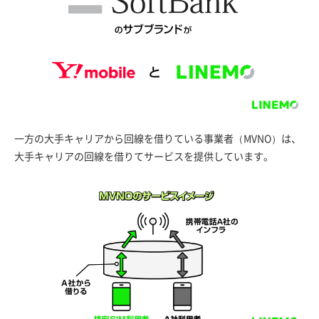
一方の大手キャリアから回線を借りている事業者（MVNO）は、
大手キャリアの回線を借りてサービスを提供しています。