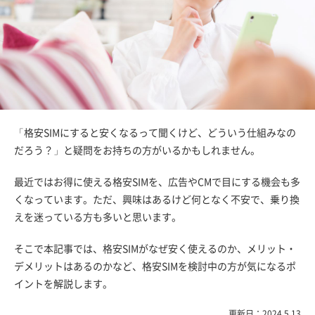
「格安SIMにすると安くなるって聞くけど、どういう仕組みなの
だろう？」と疑問をお持ちの方がいるかもしれません。
最近ではお得に使える格安SIMを、広告やCMで目にする機会も多
くなっています。ただ、興味はあるけど何となく不安で、乗り換
えを迷っている方も多いと思います。
そこで本記事では、格安SIMがなぜ安く使えるのか、メリット・
デメリットはあるのかなど、格安SIMを検討中の方が気になるポ
イントを解説します。
更新日：2024.5.13