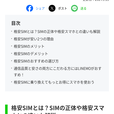
シェア
ポスト
送る
目次
格安SIMとは？SIMの正体や格安スマホとの違いも解説
格安SIMが安い2つの理由
格安SIMのメリット
格安SIMのデメリット
格安SIMのおすすめの選び方
通信品質と安さの両方にこだわる方にはLINEMOがおす
すめ！
格安SIMに乗り換えてもっとお得にスマホを使おう
格安SIMとは？SIMの正体や格安スマ