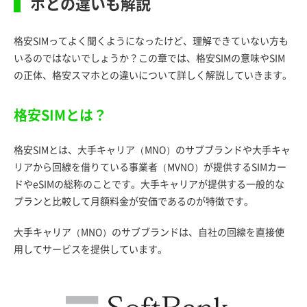
ホとの違いも解説
格安SIMってよく聞くようになったけど、理解できていない方も
いるのではないでしょうか？この章では、格安SIMの意味やSIM
の正体、格安スマホとの違いについて詳しく解説していきます。
格安SIMとは？
格安SIMとは、大手キャリア（MNO）のサブブランドや大手キャ
リアから回線を借りている事業者（MVNO）が提供するSIMカー
ドやeSIMの総称のことです。大手キャリアが提供する一般的な
プランと比較して月額料金が安価であるのが特徴です。
大手キャリア（MNO）のサブブランドは、自社の回線を直接使
用してサービスを提供しています。