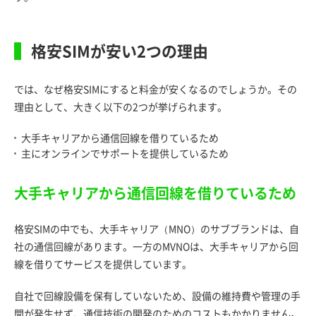
格安SIMが安い2つの理由
では、なぜ格安SIMにすると料金が安くなるのでしょうか。その
理由として、大きく以下の2つが挙げられます。
大手キャリアから通信回線を借りているため
主にオンラインでサポートを提供しているため
大手キャリアから通信回線を借りているため
格安SIMの中でも、大手キャリア（MNO）のサブブランドは、自
社の通信回線があります。一方のMVNOは、大手キャリアから回
線を借りてサービスを提供しています。
自社で回線設備を保有していないため、設備の維持費や管理の手
間が発生せず、通信技術の開発のためのコストもかかりません。