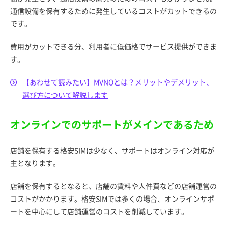
通信設備を保有するために発生しているコストがカットできるの
です。
費用がカットできる分、利用者に低価格でサービス提供ができま
す。
【あわせて読みたい】MVNOとは？メリットやデメリット、
選び方について解説します
オンラインでのサポートがメインであるため
店舗を保有する格安SIMは少なく、サポートはオンライン対応が
主となります。
店舗を保有するとなると、店舗の賃料や人件費などの店舗運営の
コストがかかります。格安SIMでは多くの場合、オンラインサポ
ートを中心にして店舗運営のコストを削減しています。