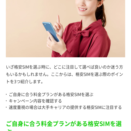
いざ格安SIMを選ぶ時に、どこに注目して選べば良いのか迷う方
もいるかもしれません。ここからは、格安SIMを選ぶ際のポイン
トを3つ紹介します。
ご自身に合う料金プランがある格安SIMを選ぶ
キャンペーン内容を確認する
速度重視の場合は大手キャリアの提供する格安SIMに注目する
ご自身に合う料金プランがある格安SIMを選