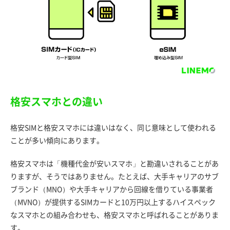
格安スマホとの違い
格安SIMと格安スマホには違いはなく、同じ意味として使われる
ことが多い傾向にあります。
格安スマホは「機種代金が安いスマホ」と勘違いされることがあ
りますが、そうではありません。たとえば、大手キャリアのサブ
ブランド（MNO）や大手キャリアから回線を借りている事業者
（MVNO）が提供するSIMカードと10万円以上するハイスペック
なスマホとの組み合わせも、格安スマホと呼ばれることがありま
す。