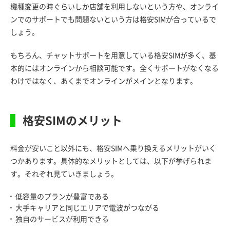
機種変更の時ぐらいしか店舗を利用しないという方や、オンライ
ンでのサポートでも問題ないという方は格安SIMが合っているで
しょう。
もちろん、チャットサポートを用意している格安SIMが多く、基
本的にはオンラインから相談可能です。全くサポートがなくなる
わけではなく、あくまでオンラインがメインとなります。
格安SIMのメリット
料金が安いこと以外にも、格安SIMへ乗り換えるメリットがいく
つかあります。具体的なメリットとしては、以下が挙げられま
す。それぞれ見ていきましょう。
低容量のプランが豊富である
大手キャリアと同じエリアで電波がつながる
独自のサービスが利用できる