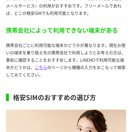
メールサービス）の利用がおすすめです。フリーメールであれ
ば、どこの格安SIMでも利用可能となります。
携帯会社によって利用できない端末がある
携帯会社ごとに利用可能な端末かどうかが異なります。現在お使
いの端末を乗り換え先の携帯会社で利用しようとお考えの方は、
事前に確認することをおすすめします。LINEMOで利用可能な端
末かどうかは、
こちら
のページから機種の入力をおこなって検索
してみてください。
格安SIMのおすすめの選び方