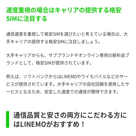
速度重視の場合はキャリアの提供する格安
SIMに注目する
通信速度を重視して格安SIMを選びたいと考えている場合は、大
手キャリアの提供する格安SIMに注目しましょう。
大手キャリアからも、サブブランドやオンライン専用の新料金ブ
ランドとして、格安SIMが提供されています。
例えば、ソフトバンクからはLINEMOやワイモバイルなどのサー
ビスが提供されています。大手キャリアの自社回線を使用したサ
ービスとなるため、安定した速度での通信が期待できます。
通信品質と安さの両方にこだわる方に
はLINEMOがおすすめ！