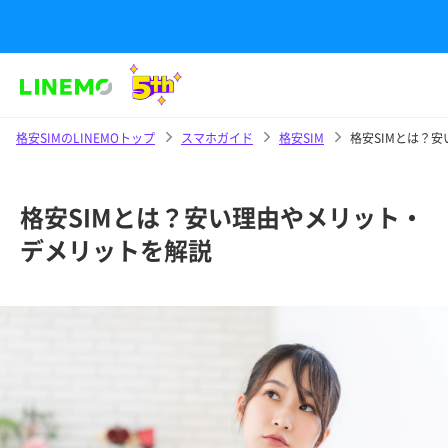
格安SIMのLINEMOトップ
スマホガイド
格安SIM
格安SIMとは？
格安SIMとは？安い理由やメリット・
デメリットを解説