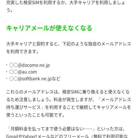
充実した格安SIMを利用するか、大手キャリアを利用しましょ
う。
キャリアメールが使えなくなる
大手キャリアと契約すると、下記のような独自のメールアドレス
を利用できます。
○○@docomo.ne.jp
○○@au.com
○○@softbank.ne.jpなど
これらのメールアドレスは、格安SIMに乗り換えると使えなくな
るため注意しましょう。料金が発生しますが、「メールアドレス
持ち運びサービス」を利用することで継続してキャリアメールを
使うといったことも可能です。
「月額料金を払ってまで使う必要はない……」といった方は、
GmailやYahoo!!メールなどのフリーメール（無料で利用可能な