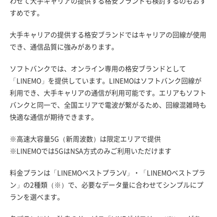
わせて大手キャリアの提供する格安ブランドも検討するのもおす
すめです。
大手キャリアの提供する格安ブランドではキャリアの回線が使用
でき、通信品質に強みがあります。
ソフトバンクでは、オンライン専用の格安ブランドとして
「LINEMO」を提供しています。LINEMOはソフトバンク回線が
利用でき、大手キャリアの通信が利用可能です。エリアもソフト
バンクと同一で、全国エリアで電波が繋がるため、回線混雑時も
快適な通信が期待できます。
※高速大容量5G（新周波数）は限定エリアで提供
※LINEMOでは5GはNSA方式のみご利用いただけます
料金プランは「LINEMOベストプランV」・「LINEMOベストプラ
ン」の2種類（※）で、必要なデータ量に合わせてシンプルにプ
ランを選べます。