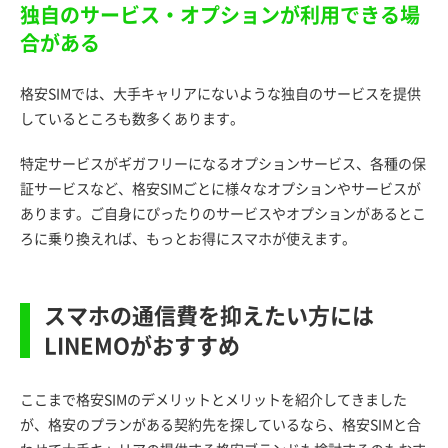
独自のサービス・オプションが利用できる場
合がある
格安SIMでは、大手キャリアにないような独自のサービスを提供
しているところも数多くあります。
特定サービスがギガフリーになるオプションサービス、各種の保
証サービスなど、格安SIMごとに様々なオプションやサービスが
あります。ご自身にぴったりのサービスやオプションがあるとこ
ろに乗り換えれば、もっとお得にスマホが使えます。
スマホの通信費を抑えたい方には
LINEMOがおすすめ
ここまで格安SIMのデメリットとメリットを紹介してきました
が、格安のプランがある契約先を探しているなら、格安SIMと合