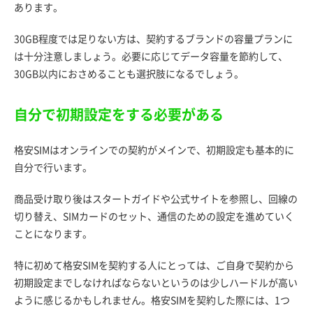
あります。
30GB程度では足りない方は、契約するブランドの容量プランに
は十分注意しましょう。必要に応じてデータ容量を節約して、
30GB以内におさめることも選択肢になるでしょう。
自分で初期設定をする必要がある
格安SIMはオンラインでの契約がメインで、初期設定も基本的に
自分で行います。
商品受け取り後はスタートガイドや公式サイトを参照し、回線の
切り替え、SIMカードのセット、通信のための設定を進めていく
ことになります。
特に初めて格安SIMを契約する人にとっては、ご自身で契約から
初期設定までしなければならないというのは少しハードルが高い
ように感じるかもしれません。格安SIMを契約した際には、1つ