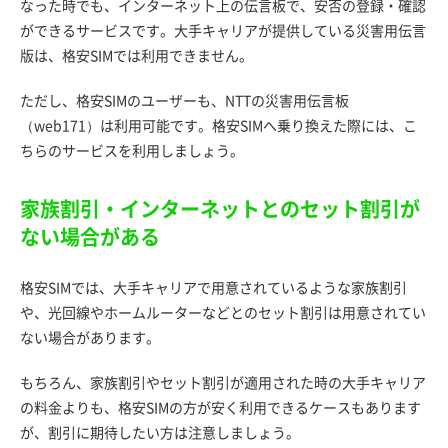
なった時でも、インターネット上の伝言板で、安否の登録・確認
ができるサービスです。大手キャリアが提供している災害用伝言
版は、格安SIMでは利用できません。
ただし、格安SIMのユーザーも、NTTの災害用伝言板
（web171）は利用可能です。格安SIMへ乗り換えた際には、こ
ちらのサービスを利用しましょう。
家族割引・インターネットとのセット割引が
ない場合がある
格安SIMでは、大手キャリアで用意されているような家族割引
や、光回線やホームルーターなどとのセット割引は用意されてい
ない場合があります。
もちろん、家族割引やセット割引が適用された時の大手キャリア
の料金よりも、格安SIMの方が安く利用できるケースもあります
が、割引に期待したい方は注意しましょう。