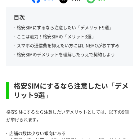
目次
格安SIMにするなら注意したい「デメリット9選」
ここは魅力！格安SIMの「メリット3選」
スマホの通信費を抑えたい方にはLINEMOがおすすめ
格安SIMのデメリットを理解したうえで契約しよう
格安SIMにするなら注意したい「デメ
リット9選」
格安SIMにするなら注意したいデメリットとしては、以下の9個
が挙げられます。
店舗の数は少ない傾向にある