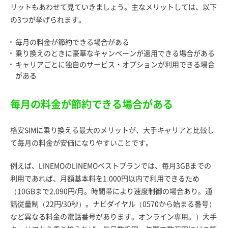
リットもあわせて見ていきましょう。主なメリットしては、以下
の3つが挙げられます。
毎月の料金が節約できる場合がある
乗り換えのときに豪華なキャンペーンが適用できる場合がある
キャリアごとに独自のサービス・オプションが利用できる場合
がある
毎月の料金が節約できる場合がある
格安SIMに乗り換える最大のメリットが、大手キャリアと比較し
て毎月の料金が安価になりやすいことです。
例えば、LINEMOのLINEMOベストプランでは、毎月3GBまでの
利用であれば、月額基本料を1,000円以内で利用できるため
（10GBまで2,090円/月。時間帯により速度制御の場合あり。通
話従量制（22円/30秒）。ナビダイヤル（0570から始まる番号）
など異なる料金の電話番号があります。オンライン専用。）大手