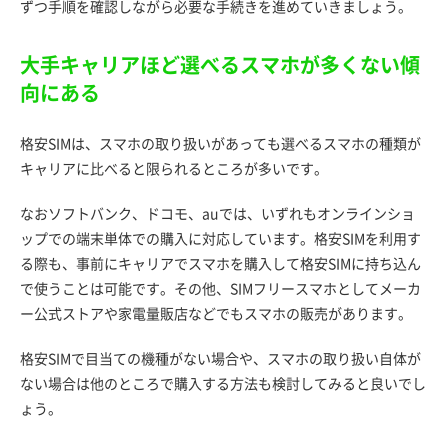
ずつ手順を確認しながら必要な手続きを進めていきましょう。
大手キャリアほど選べるスマホが多くない傾
向にある
格安SIMは、スマホの取り扱いがあっても選べるスマホの種類が
キャリアに比べると限られるところが多いです。
なおソフトバンク、ドコモ、auでは、いずれもオンラインショ
ップでの端末単体での購入に対応しています。格安SIMを利用す
る際も、事前にキャリアでスマホを購入して格安SIMに持ち込ん
で使うことは可能です。その他、SIMフリースマホとしてメーカ
ー公式ストアや家電量販店などでもスマホの販売があります。
格安SIMで目当ての機種がない場合や、スマホの取り扱い自体が
ない場合は他のところで購入する方法も検討してみると良いでし
ょう。