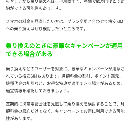
キャリアから乗り換えれば、毎月数千円、年間で数万円ほどの節
約ができる可能性もあります。
スマホの料金を見直したい方は、プラン変更と合わせて格安SIM
への乗り換えはぜひ検討したいところです。
乗り換えのときに豪華なキャンペーンが適用
できる場合がある
乗り換えなどのユーザーを対象に、豪華なキャンペーンが用意さ
れている格安SIMもあります。月額料金の割引、ポイント還元、
機種代金の割引など、お得な特典が適用できる場合があるため、
適宜情報を確認しておきましょう。
定期的に携帯電話会社を見直して乗り換えを検討することで、月
額料金の節約だけでなく、キャンペーンでお得に利用できる可能
性があります。