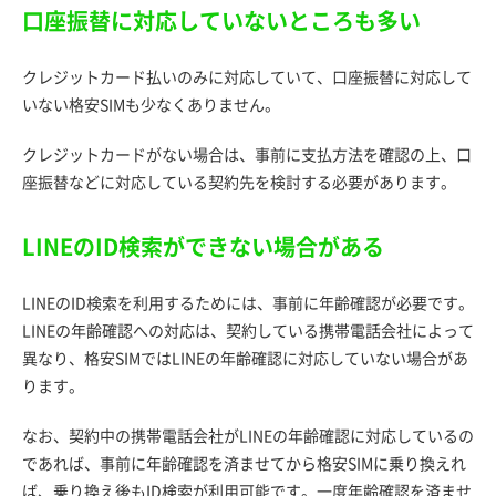
口座振替に対応していないところも多い
クレジットカード払いのみに対応していて、口座振替に対応して
いない格安SIMも少なくありません。
クレジットカードがない場合は、事前に支払方法を確認の上、口
座振替などに対応している契約先を検討する必要があります。
LINEのID検索ができない場合がある
LINEのID検索を利用するためには、事前に年齢確認が必要です。
LINEの年齢確認への対応は、契約している携帯電話会社によって
異なり、格安SIMではLINEの年齢確認に対応していない場合があ
ります。
なお、契約中の携帯電話会社がLINEの年齢確認に対応しているの
であれば、事前に年齢確認を済ませてから格安SIMに乗り換えれ
ば、乗り換え後もID検索が利用可能です。一度年齢確認を済ませ