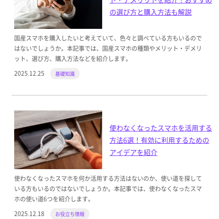
の選び方と購入方法も解説
国産スマホを購入したいと考えていて、色々と調べている方もいるので
はないでしょうか。本記事では、国産スマホの種類やメリット・デメリ
ット、選び方、購入方法などを紹介します。
2025.12.25
基礎知識
使わなくなったスマホを活用する
方法6選！有効に利用するための
アイデアを紹介
使わなくなったスマホを何か活用する方法はないのか、使い道を探して
いる方もいるのではないでしょうか。本記事では、使わなくなったスマ
ホの使い道6つを紹介します。
2025.12.18
お役立ち情報