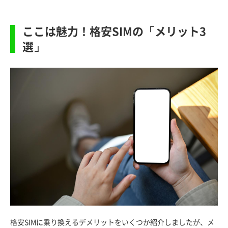
ここは魅力！格安SIMの「メリット3
選」
格安SIMに乗り換えるデメリットをいくつか紹介しましたが、メ