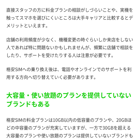
直接スタッフの方に料金プランの相談がしづらいことや、実機を
触ってスマホを選びにくいところは大手キャリアと比較するとデ
メリットといえます。
店舗の利用頻度が少なく、機種変更の時ぐらいしか来店をしない
人であれば特に問題ないかもしれませんが、頻繁に店舗で相談を
したり、サポートを受けたりする人は注意が必要です。
格安SIMへの乗り換え後は、電話やオンラインでのサポートを利
用する方向へ切り替えていく必要があります。
大容量・使い放題のプランを提供していない
ブランドもある
格安SIMの料金プランは10GB以内の低容量のプランや、20GBほ
どの中容量のプランが充実していますが、一方で30GBを超える
大容量のプランや使い放題のプランは提供していないブランドも