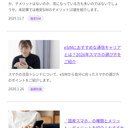
か、デメリットはないのか、気になっている方も多いのではないでしょ
うか。本記事では格安SIMのデメリット10選を紹介します。
2025.11.7
格安SIM
eSIMにおすすめな通信キャリア
とは？2026年スマホの選び方を
ご紹介
スマホの注目トレンドについて、eSIMから自分に合ったスマホの選び方
のポイントをご紹介します。
2026.1.26
基礎知識
「国産スマホ」の種類とメリッ
ト・デメリットを紹介！おすすめ