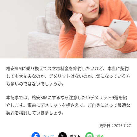
格安SIMに乗り換えてスマホ料金を節約したいけど、本当に契約
しても大丈夫なのか、デメリットはないのか、気になっている方
も多いのではないでしょうか。
本記事では、格安SIMにするなら注意したいデメリット9選を紹
介します。事前にデメリットを押さえて、ご自身にとって最適な
契約を検討していきましょう。
更新日：2026.7.27
シェア
ポスト
送る