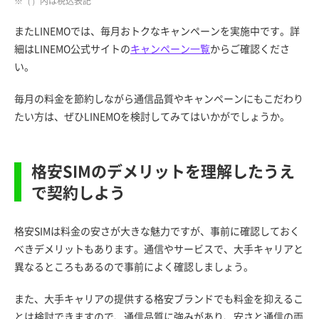
※（）内は税込表記
またLINEMOでは、毎月おトクなキャンペーンを実施中です。詳
細はLINEMO公式サイトの
キャンペーン一覧
からご確認くださ
い。
毎月の料金を節約しながら通信品質やキャンペーンにもこだわり
たい方は、ぜひLINEMOを検討してみてはいかがでしょうか。
格安SIMのデメリットを理解したうえ
で契約しよう
格安SIMは料金の安さが大きな魅力ですが、事前に確認しておく
べきデメリットもあります。通信やサービスで、大手キャリアと
異なるところもあるので事前によく確認しましょう。
また、大手キャリアの提供する格安ブランドでも料金を抑えるこ
とは検討できますので、通信品質に強みがあり、安さと通信の両