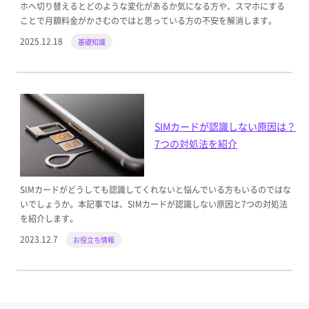
ホへ切り替えるとどのような変化があるか気になる方や、スマホにする
ことで月額料金がかさむのではと思っている方の不安を解消します。
2025.12.18
基礎知識
SIMカードが認識しない原因は？
7つの対処法を紹介
SIMカードがどうしても認識してくれないと悩んでいる方もいるのではな
いでしょうか。本記事では、SIMカードが認識しない原因と7つの対処法
を紹介します。
2023.12.7
お役立ち情報