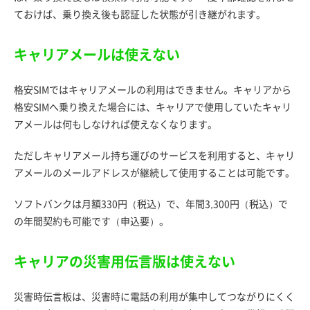
ておけば、乗り換え後も認証した状態が引き継がれます。
キャリアメールは使えない
格安SIMではキャリアメールの利用はできません。キャリアから
格安SIMへ乗り換えた場合には、キャリアで使用していたキャリ
アメールは何もしなければ使えなくなります。
ただしキャリアメール持ち運びのサービスを利用すると、キャリ
アメールのメールアドレスが継続して使用することは可能です。
ソフトバンクは月額330円（税込）で、年間3,300円（税込）で
の年間契約も可能です（申込要）。
キャリアの災害用伝言版は使えない
災害時伝言板は、災害時に電話の利用が集中してつながりにくく