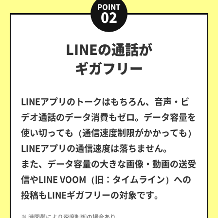
POINT
02
LINEの通話が
ギガフリー
LINEアプリのトークはもちろん、音声・ビ
デオ通話のデータ消費もゼロ。データ容量を
使い切っても（通信速度制限がかかっても）
LINEアプリの通信速度は落ちません。
また、データ容量の大きな画像・動画の送受
信やLINE VOOM（旧：タイムライン）への
投稿もLINEギガフリーの対象です。
※ 時間帯により速度制御の場合あり。