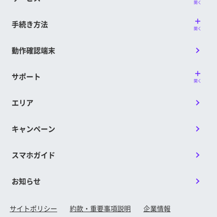
開く
手続き方法
開く
動作確認端末
サポート
開く
エリア
キャンペーン
スマホガイド
お知らせ
サイトポリシー
約款・重要事項説明
企業情報