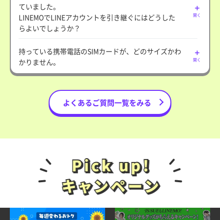
ていました。
LINEMOでLINEアカウントを引き継ぐにはどうした
開く
らよいでしょうか？
持っている携帯電話のSIMカードが、どのサイズかわ
かりません。
開く
よくあるご質問一覧をみる