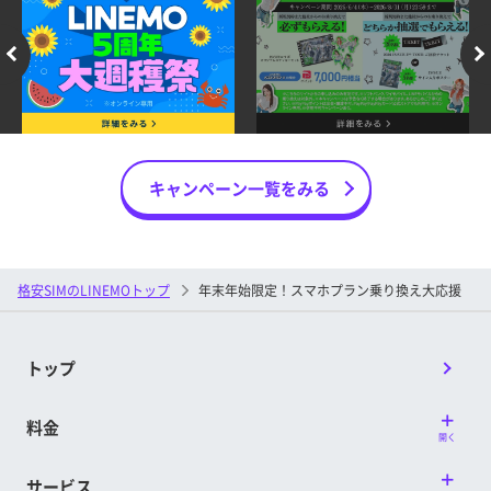
キャンペーン一覧をみる
格安SIMのLINEMOトップ
年末年始限定！スマホプラン乗り換え大応援
トップ
料金
開く
サービス