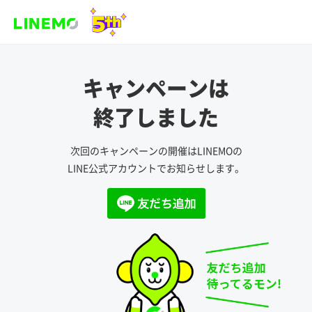
キャンペーンは
終了しました
次回のキャンペーンの開催はLINEMOの
LINE公式アカウントでお知らせします。