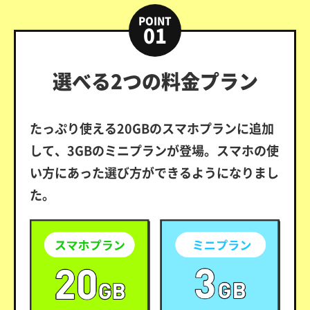
POINT
01
選べる2つの料金プラン
たっぷり使える20GBのスマホプランに追加
して、3GBのミニプランが登場。スマホの使
い方にあった選び方ができるようになりまし
た。