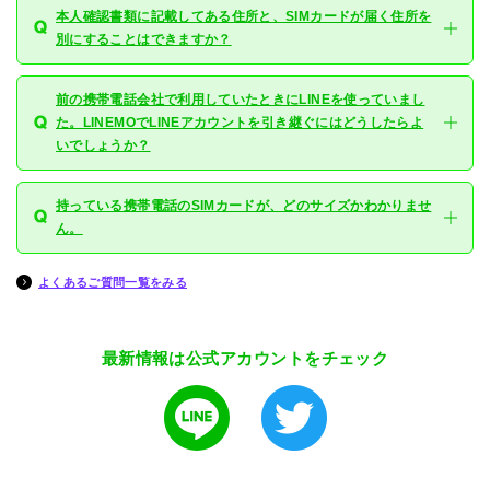
本人確認書類に記載してある住所と、SIMカードが届く住所を
別にすることはできますか？
前の携帯電話会社で利用していたときにLINEを使っていまし
た。LINEMOでLINEアカウントを引き継ぐにはどうしたらよ
いでしょうか？
持っている携帯電話のSIMカードが、どのサイズかわかりませ
ん。
よくあるご質問一覧をみる
最新情報は公式アカウントをチェック