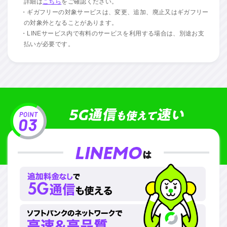
詳細は
こちら
をご確認ください。
・ギガフリーの対象サービスは、変更、追加、廃止又はギガフリー
の対象外となることがあります。
・LINEサービス内で有料のサービスを利用する場合は、別途お支
払いが必要です。