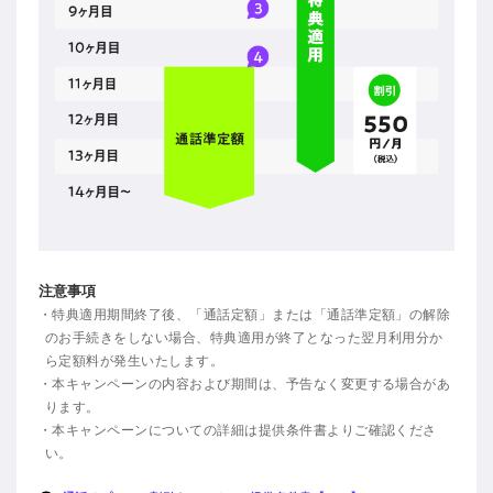
注意事項
・特典適用期間終了後、「通話定額」または「通話準定額」の解除
のお手続きをしない場合、特典適用が終了となった翌月利用分か
ら定額料が発生いたします。
・本キャンペーンの内容および期間は、予告なく変更する場合があ
ります。
・本キャンペーンについての詳細は提供条件書よりご確認くださ
い。