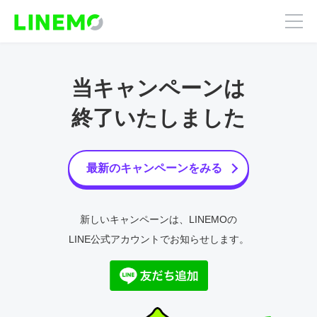
当キャンペーンは
終了いたしました
最新のキャンペーンをみる
新しいキャンペーンは、LINEMOの
LINE公式アカウントでお知らせします。