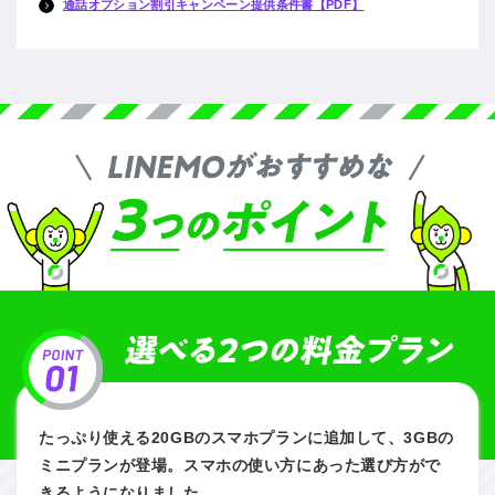
通話オプション割引キャンペーン提供条件書【PDF】
たっぷり使える20GBのスマホプランに追加して、3GBの
ミニプランが登場。スマホの使い方にあった選び方がで
きるようになりました。