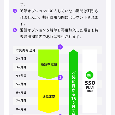
す。
通話オプションに加入していない期間は割引さ
れませんが、割引適用期間にはカウントされま
す。
通話オプションを解除し再度加入した場合も特
典適用期間内であれば割引されます。