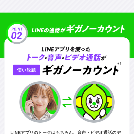
LINEアプリのトークはもちろん、音声・ビデオ通話のデ