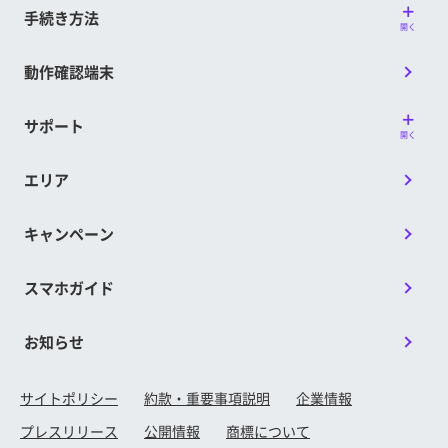
手続き方法
開く
動作確認端末
サポート
開く
エリア
キャンペーン
スマホガイド
お知らせ
サイトポリシー
約款・重要事項説明
企業情報
プレスリリース
公開情報
商標について