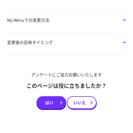
My Menuでの変更方法
変更後の反映タイミング
アンケートにご協力お願いいたします
このページは役に立ちましたか？
はい
いいえ