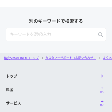
別のキーワードで検索する
カスタマーサポート（お問い合わせ）
よくあ
格安SIMのLINEMOトップ
トップ
料金
開く
サービス
開く