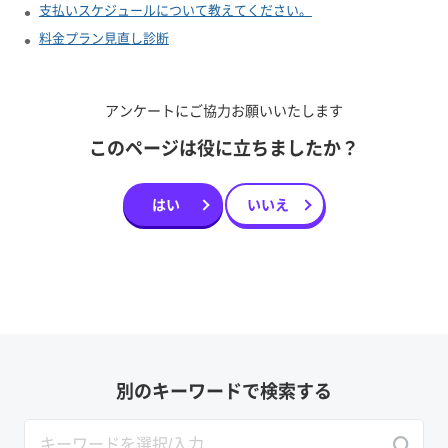
支払いスケジュールについて教えてください。
料金プラン見直し診断
アンケートにご協力お願いいたします
このページは役に立ちましたか？
はい
いいえ
別のキーワードで検索する