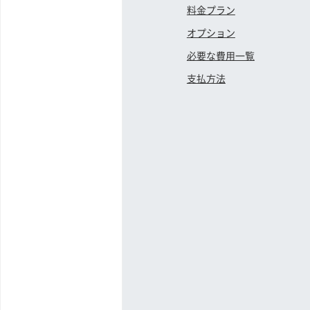
料金プラン
オプション
必要な費用一覧
支払方法