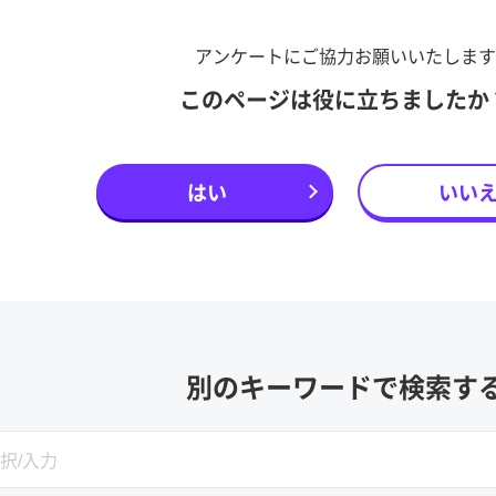
アンケートにご協力お願いいたします
このページは役に立ちましたか
はい
いい
別のキーワードで検索す
SEARCH