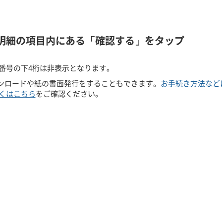
明細の項目内にある「確認する」をタップ
番号の下4桁は非表示となります。
ウンロードや紙の書面発行をすることもできます。
お手続き方法など
くはこちら
をご確認ください。