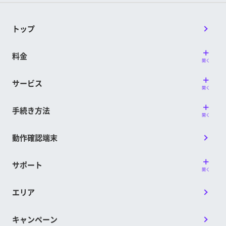
トップ
料金
開く
サービス
開く
手続き方法
開く
動作確認端末
サポート
開く
エリア
キャンペーン