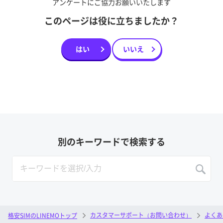
アンケートにご協力お願いいたします
このページは役に立ちましたか？
はい
いいえ
別のキーワードで検索する
カスタマーサポート（お問い合わせ）
よくあ
格安SIMのLINEMOトップ