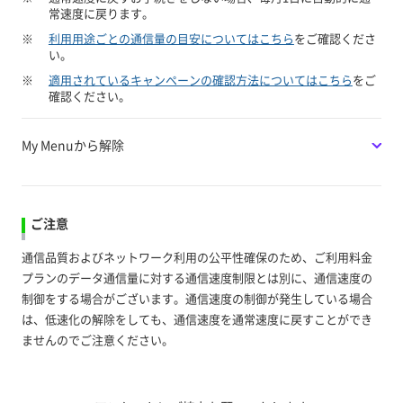
常速度に戻ります。
※
利用用途ごとの通信量の目安についてはこちら
をご確認くださ
い。
※
適用されているキャンペーンの確認方法についてはこちら
をご
確認ください。
My Menuから解除
ご注意
通信品質およびネットワーク利用の公平性確保のため、ご利用料金
プランのデータ通信量に対する通信速度制限とは別に、通信速度の
制御をする場合がございます。通信速度の制御が発生している場合
は、低速化の解除をしても、通信速度を通常速度に戻すことができ
ませんのでご注意ください。