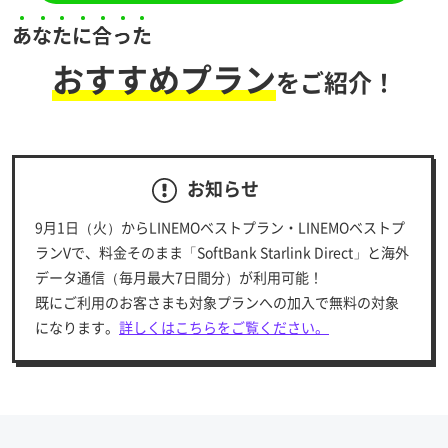
おすすめプラン
をご紹介！
お知らせ
9月1日（火）からLINEMOベストプラン・LINEMOベストプ
ランVで、料金そのまま「SoftBank Starlink Direct」と海外
データ通信（毎月最大7日間分）が利用可能！
既にご利用のお客さまも対象プランへの加入で無料の対象
になります。
詳しくはこちらをご覧ください。