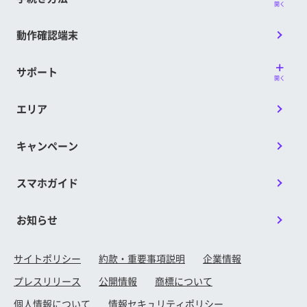
開く
動作確認端末
サポート
開く
エリア
キャンペーン
スマホガイド
お知らせ
サイトポリシー
約款・重要事項説明
企業情報
プレスリリース
公開情報
商標について
個人情報について
情報セキュリティポリシー