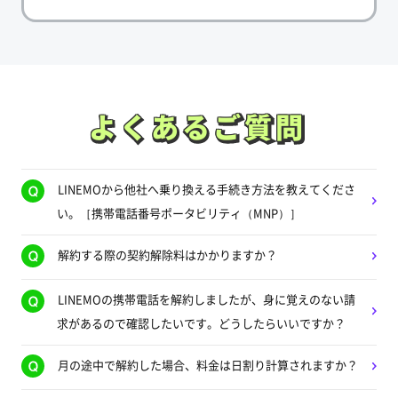
よくあるご質問
よくあるご質問
LINEMOから他社へ乗り換える手続き方法を教えてくださ
い。［携帯電話番号ポータビリティ（MNP）］
解約する際の契約解除料はかかりますか？
LINEMOの携帯電話を解約しましたが、身に覚えのない請
求があるので確認したいです。どうしたらいいですか？
月の途中で解約した場合、料金は日割り計算されますか？