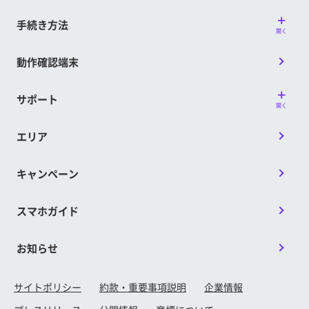
手続き方法
開く
動作確認端末
サポート
開く
エリア
キャンペーン
スマホガイド
お知らせ
サイトポリシー
約款・重要事項説明
企業情報