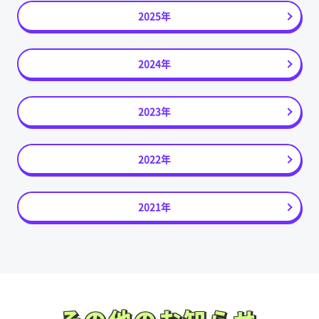
2025年
2024年
2023年
2022年
2021年