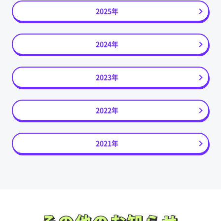
2025年
2024年
2023年
2022年
2021年