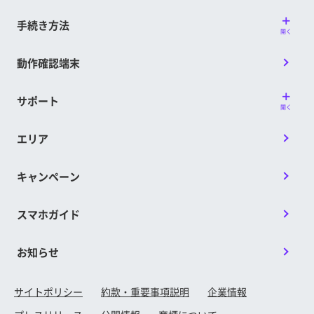
手続き方法
開く
動作確認端末
サポート
開く
エリア
キャンペーン
スマホガイド
お知らせ
サイトポリシー
約款・重要事項説明
企業情報