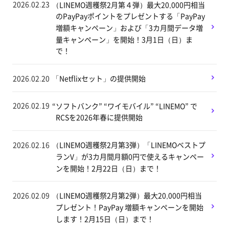
2026.02.23
（LINEMO週穫祭2月第４弾）最大20,000円相当
のPayPayポイントをプレゼントする「PayPay
増額キャンペーン」および「3カ月間データ増
量キャンペーン」を開始！3月1日（日）ま
で！
2026.02.20
「Netflixセット」の提供開始
2026.02.19
“ソフトバンク” “ワイモバイル” “LINEMO” で
RCSを2026年春に提供開始
2026.02.16
（LINEMO週穫祭2月第3弾）「LINEMOベストプ
ランV」が3カ月間月額0円で使えるキャンペー
ンを開始！2月22日（日）まで！
2026.02.09
（LINEMO週穫祭2月第2弾）最大20,000円相当
プレゼント！PayPay 増額キャンペーンを開始
します！2月15日（日）まで！