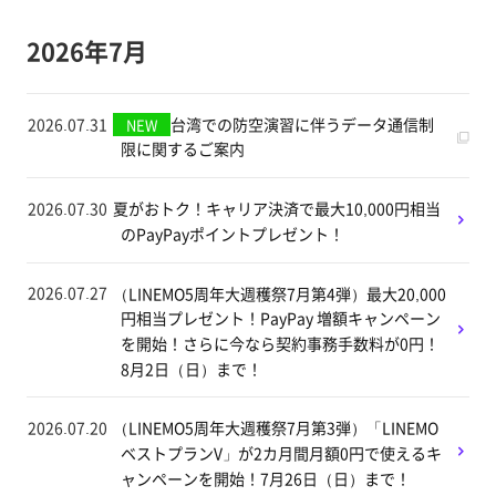
2026年7月
2026.07.31
台湾での防空演習に伴うデータ通信制
NEW
限に関するご案内
2026.07.30
夏がおトク！キャリア決済で最大10,000円相当
のPayPayポイントプレゼント！
2026.07.27
（LINEMO5周年大週穫祭7月第4弾）最大20,000
円相当プレゼント！PayPay 増額キャンペーン
を開始！さらに今なら契約事務手数料が0円！
8月2日（日）まで！
2026.07.20
（LINEMO5周年大週穫祭7月第3弾）「LINEMO
ベストプランV」が2カ月間月額0円で使えるキ
ャンペーンを開始！7月26日（日）まで！