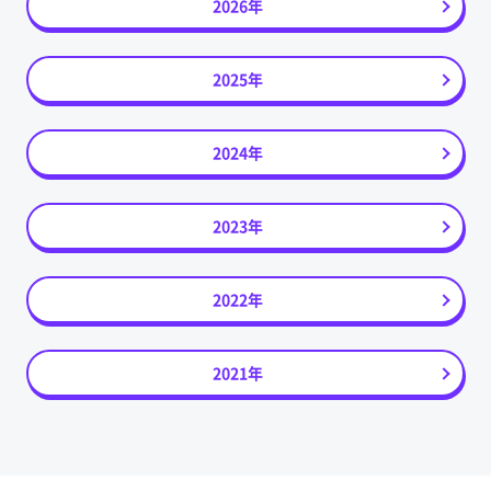
2026年
2025年
2024年
2023年
2022年
2021年