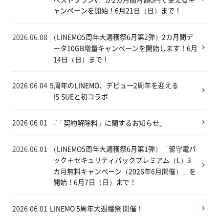
ャンペーンを開始！6月21日（日）まで！
2026.06.08
（LINEMO5周年大週穫祭6月第2弾）2カ月間デ
ータ10GB増量キャンペーンを開始します！6月
14日（日）まで！
2026.06.04
5周年のLINEMO、デビュー2周年を迎える
IS:SUEと初コラボ
2026.06.01
『「契約解除料」に関するお知らせ』
2026.06.01
（LINEMO5周年大週穫祭6月第1弾）「留守電パ
ック＋セキュリティパックプレミアム（L）3
カ月無料キャンペーン（2026年6月開催）」を
開始！6月7日（日）まで！
2026.06.01
LINEMO 5周年大週穫祭 開催！