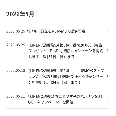
2026年5月
2026.05.25
パスキー認証をMy Menuで提供開始
2026.05.25
（LINEMO週穫祭5月第3弾）最大20,000円相当
プレゼント！PayPay 増額キャンペーンを開始
します！5月31日（日）まで！
2026.05.18
（LINEMO週穫祭5月第2弾）「LINEMOベストプ
ランV」が2カ月間月額0円で使えるキャンペー
ンを開始！5月24日（日）まで！
2026.05.11
「LINEMO週穫祭 春奈とやす子のハルナツGO！
GO！キャンペーン」を開催！