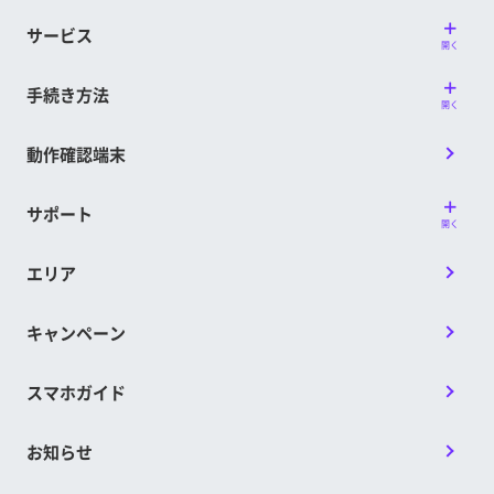
サービス
開く
手続き方法
開く
動作確認端末
サポート
開く
エリア
キャンペーン
スマホガイド
お知らせ