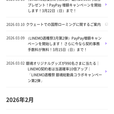
プレゼント！PayPay 増額キャンペーンを開始
します！3月22日（日）まで！
2026.03.10
クウェートでの国際ローミングに関するご案内
2026.03.09
（LINEMO週穫祭3月第2弾）PayPay増額キャン
ペーンを開始します！ さらに今なら契約事務
手数料が無料！3月15日（日）まで！
2026.03.02
銀魂オリジナルグッズが990名さまに当たる｜
LINEMO契約者は当選確率10倍アップ｜
「LINEMO週穫祭 銀魂総動員コラボキャンペー
ン第2弾」
2026年2月