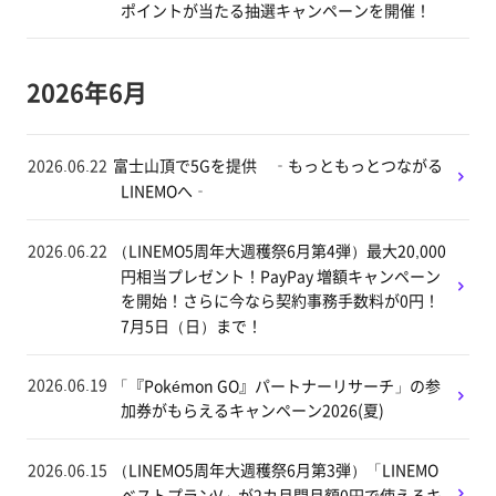
ポイントが当たる抽選キャンペーンを開催！
2026年6月
2026.06.22
富士山頂で5Gを提供 ‐もっともっとつながる
LINEMOへ‐
2026.06.22
（LINEMO5周年大週穫祭6月第4弾）最大20,000
円相当プレゼント！PayPay 増額キャンペーン
を開始！さらに今なら契約事務手数料が0円！
7月5日（日）まで！
2026.06.19
「『Pokémon GO』パートナーリサーチ」の参
加券がもらえるキャンペーン2026(夏)
2026.06.15
（LINEMO5周年大週穫祭6月第3弾）「LINEMO
ベストプランV」が2カ月間月額0円で使えるキ