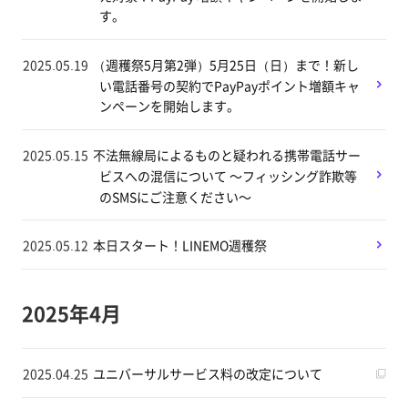
す。
2025.05.19
（週穫祭5月第2弾）5月25日（日）まで！新し
い電話番号の契約でPayPayポイント増額キャ
ンペーンを開始します。
2025.05.15
不法無線局によるものと疑われる携帯電話サー
ビスへの混信について ～フィッシング詐欺等
のSMSにご注意ください～
2025.05.12
本日スタート！LINEMO週穫祭
2025年4月
2025.04.25
ユニバーサルサービス料の改定について