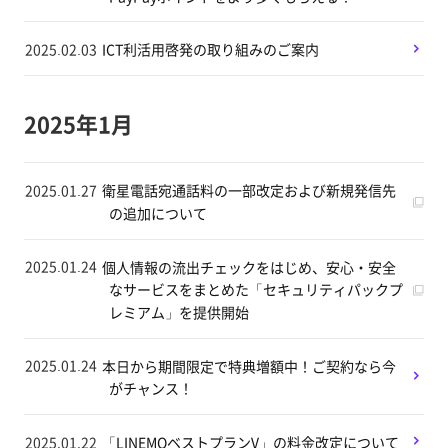
2025.02.03
ICT利活用啓発の取り組みのご案内
2025年1月
2025.01.27
衛星電話宛通話料の一部改定および新規発信先
の追加について
2025.01.24
個人情報の流出チェックをはじめ、安心・安全
なサービスをまとめた「セキュリティパックプ
レミアム」を提供開始
2025.01.24
本日から期間限定で特典増額中！ご契約なら今
がチャンス！
2025.01.22
「LINEMOベストプランV」の料金改定について