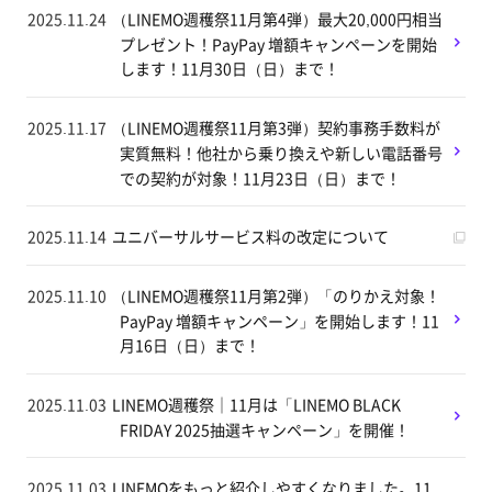
2025.11.24
（LINEMO週穫祭11月第4弾）最大20,000円相当
プレゼント！PayPay 増額キャンペーンを開始
します！11月30日（日）まで！
2025.11.17
（LINEMO週穫祭11月第3弾）契約事務手数料が
実質無料！他社から乗り換えや新しい電話番号
での契約が対象！11月23日（日）まで！
2025.11.14
ユニバーサルサービス料の改定について
2025.11.10
（LINEMO週穫祭11月第2弾）「のりかえ対象！
PayPay 増額キャンペーン」を開始します！11
月16日（日）まで！
2025.11.03
LINEMO週穫祭｜11月は「LINEMO BLACK
FRIDAY 2025抽選キャンペーン」を開催！
2025.11.03
LINEMOをもっと紹介しやすくなりました。11