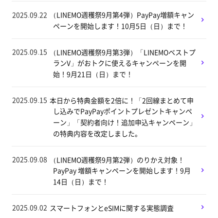
2025.09.22
（LINEMO週穫祭9月第4弾）PayPay増額キャン
ペーンを開始します！10月5日（日）まで！
2025.09.15
（LINEMO週穫祭9月第3弾）「LINEMOベストプ
ランV」がおトクに使えるキャンペーンを開
始！9月21日（日）まで！
2025.09.15
本日から特典金額を2倍に！「2回線まとめて申
し込みでPayPayポイントプレゼントキャンペ
ーン」「契約者向け！追加申込キャンペーン」
の特典内容を改定しました。
2025.09.08
（LINEMO週穫祭9月第2弾）のりかえ対象！
PayPay 増額キャンペーンを開始します！9月
14日（日）まで！
2025.09.02
スマートフォンとeSIMに関する実態調査