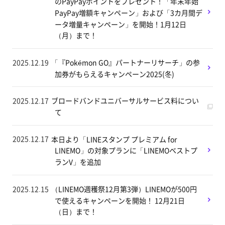
のPayPayポイントをプレゼント！「年末年始
PayPay増額キャンペーン」および「3カ月間デ
ータ増量キャンペーン」を開始！1月12日
（月）まで！
2025.12.19
「『Pokémon GO』パートナーリサーチ」の参
加券がもらえるキャンペーン2025(冬)
2025.12.17
ブロードバンドユニバーサルサービス料につい
て
2025.12.17
本日より「LINEスタンプ プレミアム for
LINEMO」の対象プランに「LINEMOベストプ
ランV」を追加
2025.12.15
（LINEMO週穫祭12月第3弾）LINEMOが500円
で使えるキャンペーンを開始！ 12月21日
（日）まで！