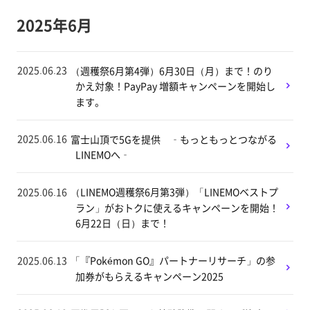
2025年6月
2025.06.23
（週穫祭6月第4弾）6月30日（月）まで！のり
かえ対象！PayPay 増額キャンペーンを開始し
ます。
2025.06.16
富士山頂で5Gを提供 ‐もっともっとつながる
LINEMOへ‐
2025.06.16
（LINEMO週穫祭6月第3弾）「LINEMOベストプ
ラン」がおトクに使えるキャンペーンを開始！
6月22日（日）まで！
2025.06.13
「『Pokémon GO』パートナーリサーチ」の参
加券がもらえるキャンペーン2025