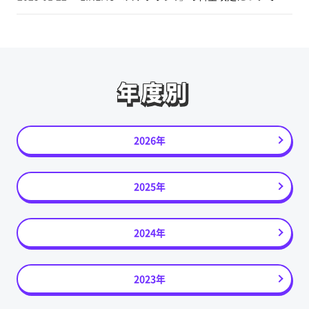
年度別
年度別
2026年
2025年
2024年
2023年