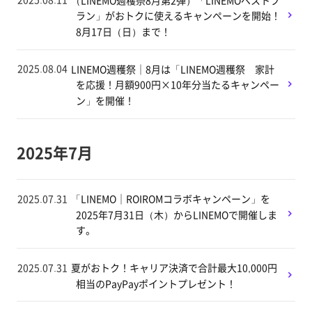
ラン」がおトクに使えるキャンペーンを開始！
8月17日（日）まで！
2025.08.04
LINEMO週穫祭｜8月は「LINEMO週穫祭 家計
を応援！月額900円×10年分当たるキャンペー
ン」を開催！
2025年7月
2025.07.31
「LINEMO｜ROIROMコラボキャンペーン」を
2025年7月31日（木）からLINEMOで開催しま
す。
2025.07.31
夏がおトク！キャリア決済で合計最大10,000円
相当のPayPayポイントプレゼント！