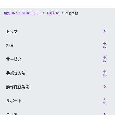
格安SIMのLINEMOトップ
お知らせ
新着情報
トップ
料金
開く
サービス
開く
手続き方法
開く
動作確認端末
サポート
開く
エリア