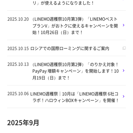
リ」が使えるようになりました！
2025.10.20
（LINEMO週穫祭10月第3弾）「LINEMOベスト
プランV」がおトクに使えるキャンペーンを開
始！10月26日（日）まで！
2025.10.15
ロシアでの国際ローミングに関するご案内
2025.10.13
（LINEMO週穫祭10月第2弾）「のりかえ対象！
PayPay 増額キャンペーン」を開始します！10
月19日（日）まで！
2025.10.06
LINEMO週穫祭｜10月は「LINEMO週穫祭 6社コ
ラボ！ハロウィンBOXキャンペーン」を開催！
2025年9月