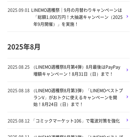
2025.09.01
LINEMO週穫祭｜9月の月替わりキャンペーンは
「総額1,000万円！大抽選キャンペーン（2025
年9月開催）」を実施！
2025年8月
2025.08.25
（LINEMO週穫祭8月第4弾）8月最後はPayPay
増額キャンペーン！8月31日（日）まで！
2025.08.18
（LINEMO週穫祭8月第3弾）「LINEMOベストプ
ランV」がおトクに使えるキャンペーンを開
始！8月24日（日）まで！
2025.08.12
「コミックマーケット106」で電波対策を強化
2025.08.11
（LINEMO週穫祭8月第2弾）「LINEMOベストプ