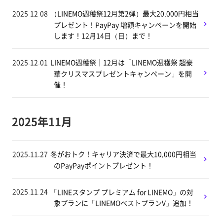
2025.12.08
（LINEMO週穫祭12月第2弾）最大20,000円相当
プレゼント！PayPay 増額キャンペーンを開始
します！12月14日（日）まで！
2025.12.01
LINEMO週穫祭｜12月は「LINEMO週穫祭 超豪
華クリスマスプレゼントキャンペーン」を開
催！
2025年11月
2025.11.27
冬がおトク！キャリア決済で最大10,000円相当
のPayPayポイントプレゼント！
2025.11.24
「LINEスタンプ プレミアム for LINEMO」の対
象プランに「LINEMOベストプランV」追加！