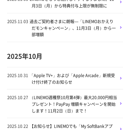
月3日（月）から特典付与上限が無制限に
2025.11.03
過去ご契約者さまに朗報—「LINEMOおかえり
だモンキャンペーン」、11月3日（月）から一
部増額
2025年10月
2025.10.31
「Apple TV+」および「Apple Arcade」新規受
け付け終了のお知らせ
2025.10.27
（LINEMO週穫祭10月第4弾）最大20,000円相当
プレゼント！PayPay 増額キャンペーンを開始
します！11月2日（日）まで！
2025.10.22
【お知らせ】LINEMOでも「My SoftBankアプ