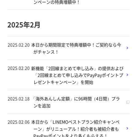
ンペーンの特典増額中！
2025年2月
2025.02.20
本日から期間限定で特典増額中！ご契約なら今
がチャンス！
2025.02.20
新機能「2回線まとめて申し込み」の提供および
「2回線まとめて申し込みでPayPayポイントプ
レゼントキャンペーン」を開始
2025.02.18
「海外あんしん定額」に96時間（4日間）プラ
ンを追加
2025.02.06
本日から「LINEMOベストプラン紹介キャンペ
ーン」がリニューアル！紹介者も被紹介者も
PayPayポイントをより多くもらえる！