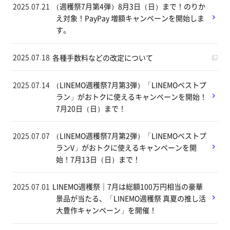
2025.07.21
（週穫祭7月第4弾）8月3日（日）まで！のりか
え対象！PayPay 増額キャンペーンを開始しま
す。
2025.07.18
各種手数料などの改定について
2025.07.14
（LINEMO週穫祭7月第3弾）「LINEMOベストプ
ラン」がおトクに使えるキャンペーンを開始！
7月20日（日）まで！
2025.07.07
（LINEMO週穫祭7月第2弾）「LINEMOベストプ
ランV」がおトクに使えるキャンペーンを開
始！7月13日（日）まで！
2025.07.01
LINEMO週穫祭｜7月は総額100万円相当の豪華
景品が当たる、「LINEMO週穫祭 真夏の推し活
大豊作キャンペーン」を開催！