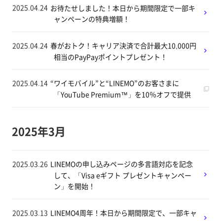
2025.04.24
お待たせしました！本日から期間限定で一部キ
ャンペーンの特典増額！
2025.04.24
春がおトク！キャリア決済で合計最大10,000円
相当のPayPayポイントプレゼント！
2025.04.14
“ワイモバイル”と“LINEMO”のお客さまに
「YouTube Premium™」を10％オフで提供
2025年3月
2025.03.26
LINEMOの申し込みページの多言語対応を記念
して、「Visa eギフト プレゼントキャンペー
ン」を開始！
2025.03.13
LINEMO4周年！本日から期間限定で、一部キャ