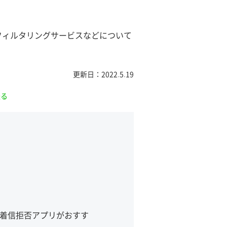
フィルタリングサービスなどについて
更新日：2022.5.19
送る
や着信拒否アプリがおすす