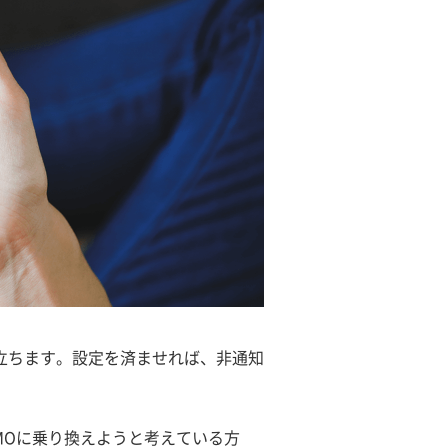
立ちます。設定を済ませれば、非通知
EMOに乗り換えようと考えている方