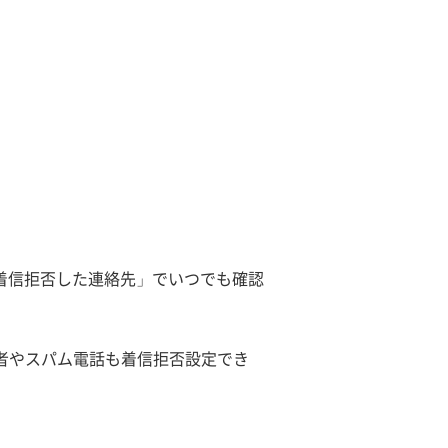
着信拒否した連絡先」でいつでも確認
発信者やスパム電話も着信拒否設定でき