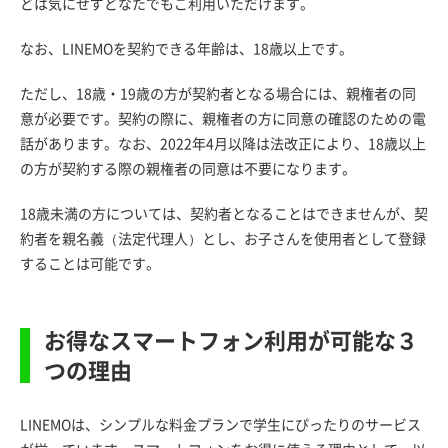
どは気にせずどなたでもご利用いただけます。
なお、LINEMOを契約できる年齢は、18歳以上です。
ただし、18歳・19歳の方が契約者となる場合には、親権者の同
意が必要です。契約の際に、親権者の方に同意の確認のための電
話があります。なお、2022年4月以降は法改正により、18歳以上
の方が契約する際の親権者の同意は不要になります。
18歳未満の方については、契約者となることはできませんが、契
約者を親名義（法定代理人）とし、お子さんを使用者として登録
することは可能です。
お得なスマートフォン利用が可能な３
つの理由
LINEMOは、シンプルな料金プランで学生にぴったりのサービス