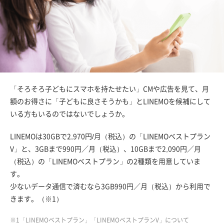
「そろそろ子どもにスマホを持たせたい」CMや広告を見て、月
額のお得さに「子どもに良さそうかも」とLINEMOを候補にして
いる方もいるのではないでしょうか。
LINEMOは30GBで2,970円/月（税込）の「LINEMOベストプラン
V」と、3GBまで990円／月（税込）、10GBまで2,090円／月
（税込）の「LINEMOベストプラン」の2種類を用意していま
す。
少ないデータ通信で済むなら3GB990円／月（税込）から利用で
きます。（※1）
※1「LINEMOベストプラン」「LINEMOベストプランV」について