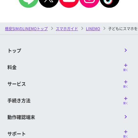
格安SIMのLINEMOトップ
スマホガイド
LINEMO
子どもにスマホを
トップ
料金
開く
サービス
開く
手続き方法
開く
動作確認端末
サポート
開く