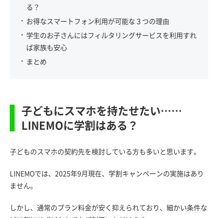
る？
お得なスマートフォン利用が可能な３つの理由
学生のお子さんにはフィルタリングサービスを利用すれ
ば家族も安心
まとめ
子どもにスマホを持たせたい……
LINEMOに学割はある？
子どものスマホの契約先を検討している方も多いと思います。
LINEMOでは、2025年9月現在、学割キャンペーンの実施はあり
ません。
しかし、通常のプラン料金が安く抑えられており、細かい条件な