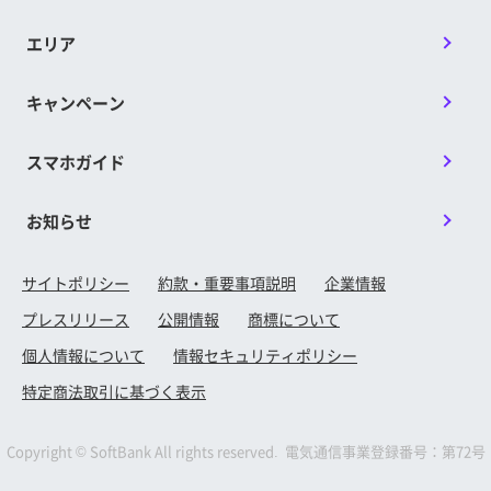
エリア
キャンペーン
スマホガイド
お知らせ
サイトポリシー
約款・重要事項説明
企業情報
プレスリリース
公開情報
商標について
個人情報について
情報セキュリティポリシー
特定商法取引に基づく表示
Copyright © SoftBank All rights reserved. 電気通信事業登録番号：第72号