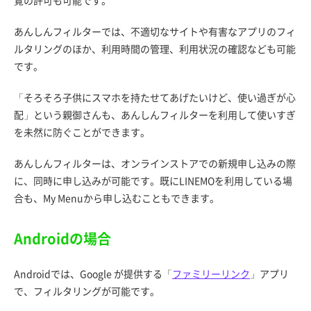
覧の許可も可能です。
あんしんフィルターでは、不適切なサイトや有害なアプリのフィ
ルタリングのほか、利用時間の管理、利用状況の確認なども可能
です。
「そろそろ子供にスマホを持たせてあげたいけど、使い過ぎが心
配」という親御さんも、あんしんフィルターを利用して使いすぎ
を未然に防ぐことができます。
あんしんフィルターは、オンラインストアでの新規申し込みの際
に、同時に申し込みが可能です。既にLINEMOを利用している場
合も、My Menuから申し込むこともできます。
Androidの場合
Androidでは、Google が提供する「
ファミリーリンク
」アプリ
で、フィルタリングが可能です。