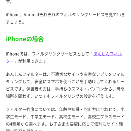
す。
iPhone、Androidそれぞれのフィルタリングサービスを見ていき
ましょう。
iPhoneの場合
iPhoneでは、フィルタリングサービスとして「
あんしんフィル
ター
」が利用できます。
あんしんフィルターは、不適切なサイトや有害なアプリをフィル
タリングして、安全にスマホを使うことを手助けしてくれるサー
ビスです。保護者の方は、手持ちのスマホ・パソコンから、時間
場所を問わず、いつでもフィルタリングの設定を行えます。
フィルター強度については、年齢や知識・判断力に合わせて、小
学生モード、中学生モード、高校生モード、高校生プラスモード
の4種類から選べます。お子さまの要望に応じて個別にサイト閲