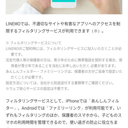
LINEMOでは、不適切なサイトや有害なアプリへのアクセスを制
限するフィルタリングサービスが利用できます（※）。
※ フィルタリングサービスについて
LINEMOのご契約時には、フィルタリングサービスに加入いただくことが必
要です。
法定代理人等の保護者の方は、青少年のために携帯電話を契約する場合、使
用者が青少年であることを当社にお申し出いただく 必要があります。
あんしんフィルター・ファミリーリンクは、保護者の方がご自身で設定いた
だくことが必要です。
設定方法については、当社から別途送付する書類等でご確認ください。
※ウェブ安心サービスの設定は不要です。
フィルタリングサービスとして、iPhoneでは「あんしんフィル
ター」、Androidでは「ファミリーリンク」が利用可能です。い
ずれもフィルタリングのほか、保護者のスマホから、子どものス
マホの利用時間を管理できるので、使い過ぎの防止に役立ちま