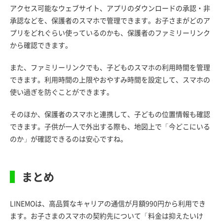
アクセス可能なウェブサイト、アプリのダウンロードの承認・非
承認などを、保護者のスマホで管理できます。お子さまがどのア
プリをどれぐらい使っているのかも、保護者のファミリーリンク
から確認できます。
また、ファミリーリンクでも、子どものスマホの利用時間を管理
できます。利用時間の上限やおやすみ時間を設定して、スマホの
使い過ぎを防ぐことができます。
そのほか、保護者のスマホと連携して、子どもの位置情報も確認
できます。子供が一人で外出する際も、地図上で「今どこにいる
のか」が確認できるのは安心ですね。
まとめ
LINEMOは、高品質なキャリアの通信が月額990円から利用でき
ます。お子さまのスマホの契約先について「料金は抑えたいけ