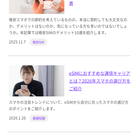
意
格安スマホでの節約を考えているものの、本当に契約しても大丈夫なの
か、デメリットはないのか、気になっている方も多いのではないでしょ
うか。本記事では格安SIMのデメリット10選を紹介します。
2025.11.7
格安SIM
eSIMにおすすめな通信キャリア
とは？2026年スマホの選び方を
ご紹介
スマホの注目トレンドについて、eSIMから自分に合ったスマホの選び方
のポイントをご紹介します。
2026.1.26
基礎知識