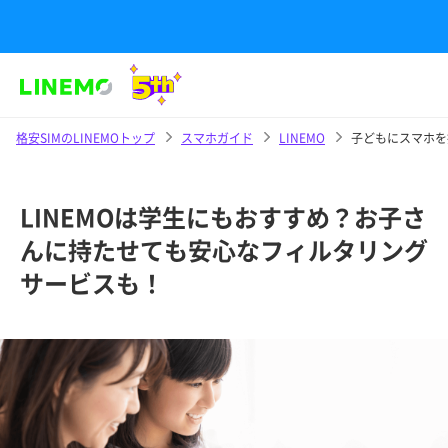
格安SIMのLINEMOトップ
スマホガイド
LINEMO
子どもにスマホを
LINEMOは学生にもおすすめ？お子さ
んに持たせても安心なフィルタリング
サービスも！