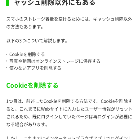
ャッシュ削除以外にもある
スマホのストレージ容量を空けるためには、キャッシュ削除以外
の方法もあります。
以下の3つについて解説します。
Cookieを削除する
写真や動画はオンラインストレージに保存する
使わないアプリを削除する
Cookieを削除する
1つ目は、前述したCookieを削除する方法です。Cookieを削除す
ると、これまでにWebサイトに入力したユーザー情報がリセット
されるため、既にログインしていたページは再ログインが必要に
なる場合があります。
しかし、これまでにインターネットブラウザアプリでログインし