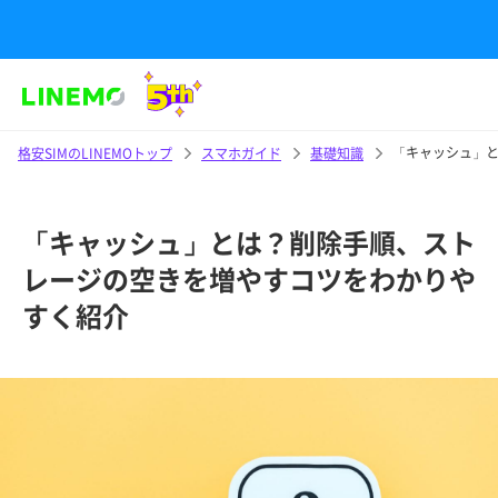
「キャッシュ」
格安SIMのLINEMOトップ
スマホガイド
基礎知識
「キャッシュ」とは？削除手順、スト
レージの空きを増やすコツをわかりや
すく紹介