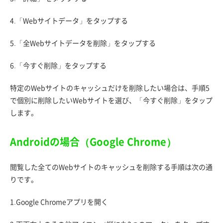
4.「Webサイトデータ」をタップする
5.「全Webサイトデータを削除」をタップする
6.「今すぐ削除」をタップする
特定のWebサイトのキャッシュだけを削除したい場合は、手順5
で個別に削除したいWebサイトを選び、「今すぐ削除」をタップ
します。
Androidの場合（Google Chrome）
閲覧した全てのWebサイトのキャッシュを削除する手順は次の通
りです。
1.Google Chromeアプリを開く