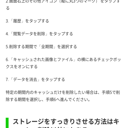
2.画面右上のその他アイコン（縦に丸3つのマーク） をタップす
る
3.「履歴」をタップする
4.「閲覧データを削除」をタップする
5.削除する期間で「全期間」を選択する
6.「キャッシュされた画像とファイル」の横にあるチェックボッ
クスをオンにする
7.「データを消去」をタップする
特定の期間内のキャッシュだけを削除したい場合は、手順5で削
除する期間を選択し、手順6へ進んでください。
ストレージをすっきりさせる方法はキ