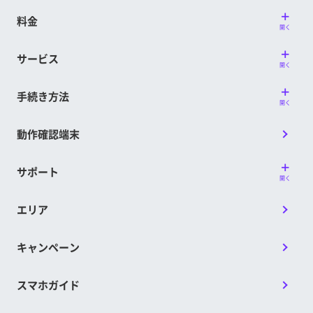
料金
開く
サービス
開く
手続き方法
開く
動作確認端末
サポート
開く
エリア
キャンペーン
スマホガイド