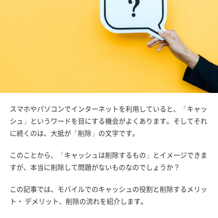
スマホやパソコンでインターネットを利用していると、「キャッ
シュ」というワードを目にする機会がよくあります。そしてそれ
に続くのは、大抵が「削除」の文字です。
このことから、「キャッシュは削除するもの」とイメージできま
すが、本当に削除して問題がないものなのでしょうか？
この記事では、モバイルでのキャッシュの役割と削除するメリッ
ト・ デメリット、削除の流れを紹介します。