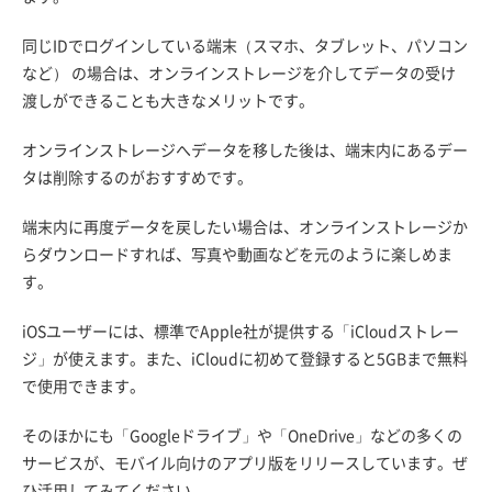
同じIDでログインしている端末（スマホ、タブレット、パソコン
など） の場合は、オンラインストレージを介してデータの受け
渡しができることも大きなメリットです。
オンラインストレージへデータを移した後は、端末内にあるデー
タは削除するのがおすすめです。
端末内に再度データを戻したい場合は、オンラインストレージか
らダウンロードすれば、写真や動画などを元のように楽しめま
す。
iOSユーザーには、標準でApple社が提供する「iCloudストレー
ジ」が使えます。また、iCloudに初めて登録すると5GBまで無料
で使用できます。
そのほかにも「Googleドライブ」や「OneDrive」などの多くの
サービスが、モバイル向けのアプリ版をリリースしています。ぜ
ひ活用してみてください。