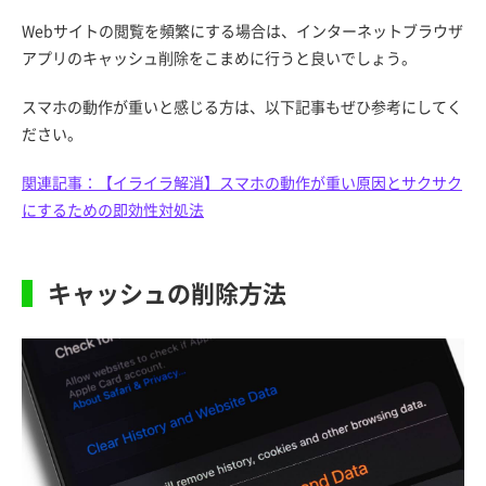
Webサイトの閲覧を頻繁にする場合は、インターネットブラウザ
アプリのキャッシュ削除をこまめに行うと良いでしょう。
スマホの動作が重いと感じる方は、以下記事もぜひ参考にしてく
ださい。
関連記事：【イライラ解消】スマホの動作が重い原因とサクサク
にするための即効性対処法
キャッシュの削除方法