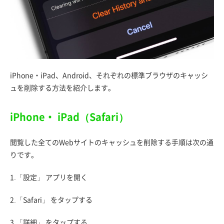
iPhone・iPad、Android、それぞれの標準ブラウザのキャッシ
ュを削除する方法を紹介します。
iPhone・ iPad（Safari）
閲覧した全てのWebサイトのキャッシュを削除する手順は次の通
りです。
1.「設定」 アプリを開く
2.「Safari」 をタップする
3.「詳細」 をタップする