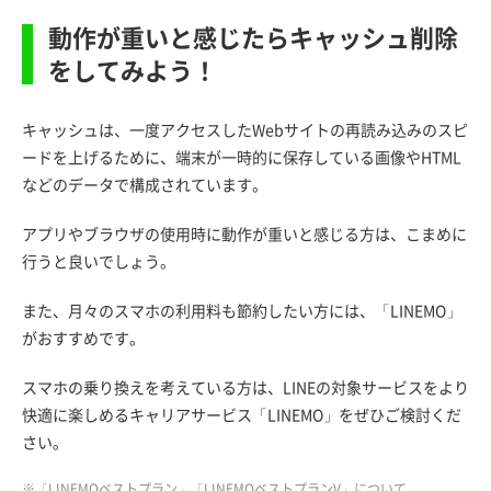
動作が重いと感じたらキャッシュ削除
をしてみよう！
キャッシュは、一度アクセスしたWebサイトの再読み込みのスピ
ードを上げるために、端末が一時的に保存している画像やHTML
などのデータで構成されています。
アプリやブラウザの使用時に動作が重いと感じる方は、こまめに
行うと良いでしょう。
また、月々のスマホの利用料も節約したい方には、「LINEMO」
がおすすめです。
スマホの乗り換えを考えている方は、LINEの対象サービスをより
快適に楽しめるキャリアサービス「LINEMO」をぜひご検討くだ
さい。
※「LINEMOベストプラン」「LINEMOベストプランV」について