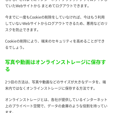
ていたWebサイトから まとめてログアウトできます。
今までに一度もCookieの削除をしていなければ、今はもう利用
していないWebサイトからログアウトできるため、悪用などのリ
スクを防止できます。
Cookieの削除により、端末のセキュリティを高めることができ
るでしょう。
写真や動画はオンラインストレージに保存す
る
2つ目の方法は、写真や動画などのサイズが大きなデータを、端
末内ではなくオンラインストレージに保存する方法です。
オンラインストレージとは、各社が提供しているインターネット
上のプライベート空間で、データの倉庫のような役割を持ってい
ます。