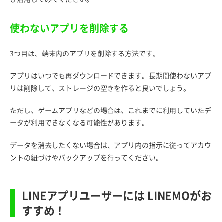
使わないアプリを削除する
3つ目は、端末内のアプリを削除する方法です。
アプリはいつでも再ダウンロードできます。長期間使わないアプ
リは削除して、ストレージの空きを作ると良いでしょう。
ただし、ゲームアプリなどの場合は、これまでに利用していたデ
ータが利用できなくなる可能性があります。
データを消去したくない場合は、アプリ内の指示に従ってアカウ
ントの紐づけやバックアップを行ってください。
LINEアプリユーザーには LINEMOがお
すすめ！