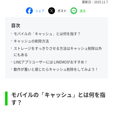
更新日：2025.11.7
シェア
ポスト
送る
目次
モバイルの「キャッシュ」とは何を指す？
キャッシュの削除方法
ストレージをすっきりさせる方法はキャッシュ削除以外
にもある
LINEアプリユーザーには LINEMOがおすすめ！
動作が重いと感じたらキャッシュ削除をしてみよう！
モバイルの「キャッシュ」とは何を指
す？