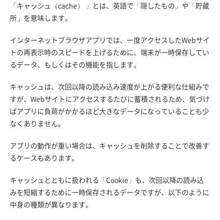
「キャッシュ（cache） 」とは、英語で「隠したもの」や「貯蔵
所」を意味します。
インターネットブラウザアプリでは、一度アクセスしたWebサイ
トの再表示時のスピードを上げるために、端末が一時保存してい
るデータ、もしくはその機能を指します。
キャッシュは、次回以降の読み込み速度が上がる便利な仕組みで
すが、Webサイトにアクセスするたびに蓄積されるため、気づけ
ばアプリに負荷がかかるほど大きなデータになっていることも少
なくありません。
アプリの動作が重い場合は、キャッシュを削除することで改善す
るケースもあります。
キャッシュとともに扱われる「Cookie」も、次回以降の読み込
みを短縮するために一時保存されるデータですが、以下のように
中身の種類が異なります。