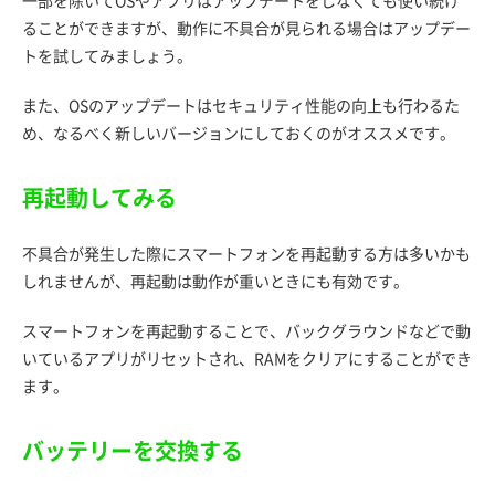
一部を除いてOSやアプリはアップデートをしなくても使い続け
ることができますが、動作に不具合が見られる場合はアップデー
トを試してみましょう。
また、OSのアップデートはセキュリティ性能の向上も行わるた
め、なるべく新しいバージョンにしておくのがオススメです。
再起動してみる
不具合が発生した際にスマートフォンを再起動する方は多いかも
しれませんが、再起動は動作が重いときにも有効です。
スマートフォンを再起動することで、バックグラウンドなどで動
いているアプリがリセットされ、RAMをクリアにすることができ
ます。
バッテリーを交換する