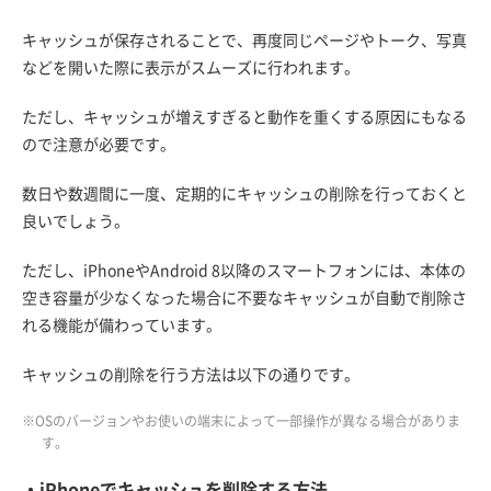
キャッシュが保存されることで、再度同じページやトーク、写真
などを開いた際に表示がスムーズに行われます。
ただし、キャッシュが増えすぎると動作を重くする原因にもなる
ので注意が必要です。
数日や数週間に一度、定期的にキャッシュの削除を行っておくと
良いでしょう。
ただし、iPhoneやAndroid 8以降のスマートフォンには、本体の
空き容量が少なくなった場合に不要なキャッシュが自動で削除さ
れる機能が備わっています。
キャッシュの削除を行う方法は以下の通りです。
※OSのバージョンやお使いの端末によって一部操作が異なる場合がありま
す。
・iPhoneでキャッシュを削除する方法