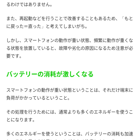
るわけではありません。
また、再起動などを行うことで改善することもあるため、「もと
に戻った＝直った」と考えてしまいがち。
しかし、スマートフォンの動作が重い状態、頻繁に動作が重くな
る状態を放置していると、故障や劣化の原因になるため注意が必
要です。
バッテリーの消耗が激しくなる
スマートフォンの動作が重い状態ということは、それだけ端末に
負荷がかかっているということ。
その処理を行うためには、通常よりも多くのエネルギーを使うこ
とになります。
多くのエネルギーを使うということは、バッテリーの消耗も加速