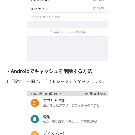
・Androidでキャッシュを削除する方法
1.「設定」を開き、「ストレージ」をタップします。