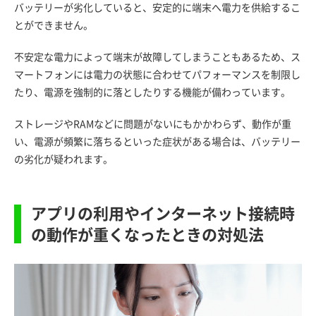
バッテリーが劣化していると、安定的に端末へ電力を供給するこ
とができません。
不安定な電力によって端末が故障してしまうこともあるため、ス
マートフォンには電力の状態に合わせてパフォーマンスを制限し
たり、電源を強制的に落としたりする機能が備わっています。
ストレージやRAMなどに問題がないにもかかわらず、動作が重
い、電源が頻繁に落ちるといった症状がある場合は、バッテリー
の劣化が疑われます。
アプリの利用やインターネット接続時
の動作が重くなったときの対処法