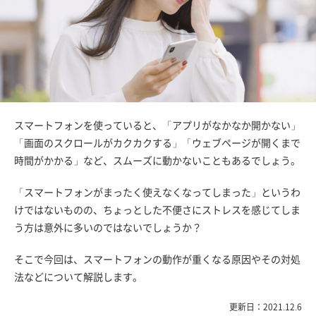
スマートフォンを使っていると、「アプリがなかなか開かない」
「画面のスクロールがカクカクする」「ウェブページが開くまで
時間がかかる」など、スムーズに動かないこともあるでしょう。
「スマートフォンがまったく使えなくなってしまった」というわ
けではないものの、ちょっとした不便さにストレスを感じてしま
う方は意外に多いのではないでしょうか？
そこで今回は、スマートフォンの動作が重くなる原因やその対処
法などについて解説します。
更新日：2021.12.6