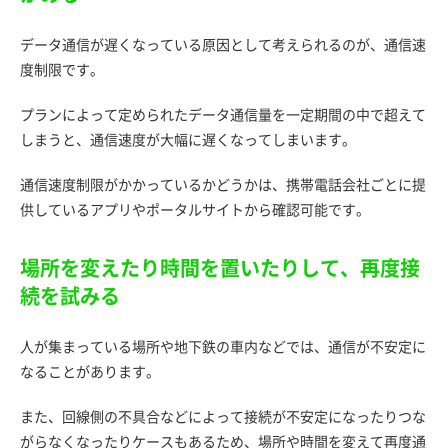
データ通信が遅くなっている原因として考えられるのが、通信速
度制限です。
プランによって定められたデータ通信量を一定期間の中で超えて
しまうと、通信速度が大幅に遅くなってしまいます。
通信速度制限がかかっているかどうかは、携帯電話会社ごとに提
供しているアプリやポータルサイトから確認可能です。
場所を変えたり時間を置いたりして、再度接
続を試みる
人が集まっている場所や地下鉄の車内などでは、通信が不安定に
なることがあります。
また、回線側の不具合などによって接続が不安定になったりつな
がらなくなったりケースもあるため、場所や時間を変えて再度通