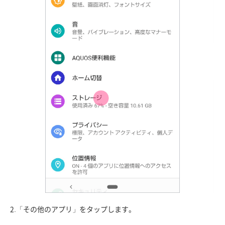
2.「その他のアプリ」をタップします。