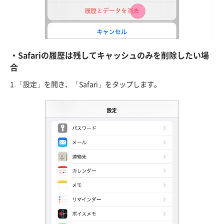
・Safariの履歴は残してキャッシュのみを削除したい場
合
1.「設定」を開き、「Safari」をタップします。