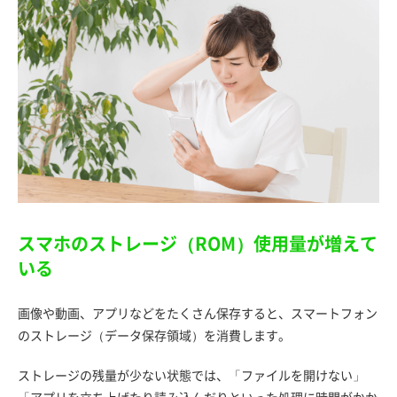
スマホのストレージ（ROM）使用量が増えて
いる
画像や動画、アプリなどをたくさん保存すると、スマートフォン
のストレージ（データ保存領域）を消費します。
ストレージの残量が少ない状態では、「ファイルを開けない」