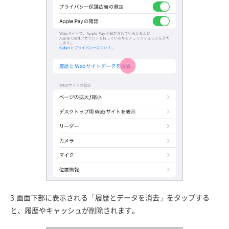
3.画面下部に表示される「履歴とデータを消去」をタップする
と、履歴やキャッシュが削除されます。