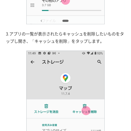
3.アプリの一覧が表示されたらキャッシュを削除したいものをタ
ップし開き、「キャッシュを削除」をタップします。