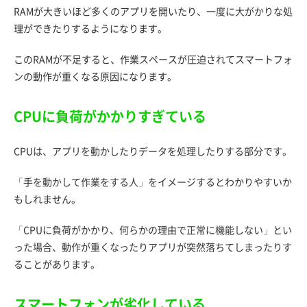
RAMが大きいほど多くのアプリを開いたり、一度に大がかりな処
理ができたりするようになります。
このRAMが不足すると、作業スペースが圧迫されてスマートフォ
ンの動作が重くなる原因になります。
CPUに負荷がかかりすぎている
CPUは、アプリを動かしたりデータを処理したりする部分です。
「手を動かして作業をする人」をイメージするとわかりやすいか
もしれません。
「CPUに負荷がかかり、何らかの理由で正常に機能しない」とい
った場合、動作が重くなったりアプリが突然落ちてしまったりす
ることがあります。
スマートフォンが劣化している