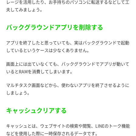
レージを活用したり、お手持ちのパソコンに転送するなどして工
夫してみましょう。
バックグラウンドアプリを削除する
アプリを終了したと思っていても、実はバックグラウンドで起動
しているというケースは少なくありません。
画面上には出ていなくても、バックグラウンドでアプリが動いて
いるとRAMを消費してしまいます。
マルチタスク画面などから、使わないアプリを終了させるように
しましょう。
キャッシュクリアする
キャッシュとは、ウェブサイトの検索や閲覧、LINEのトーク機能
などを使用した際に一時保存されるデータです。