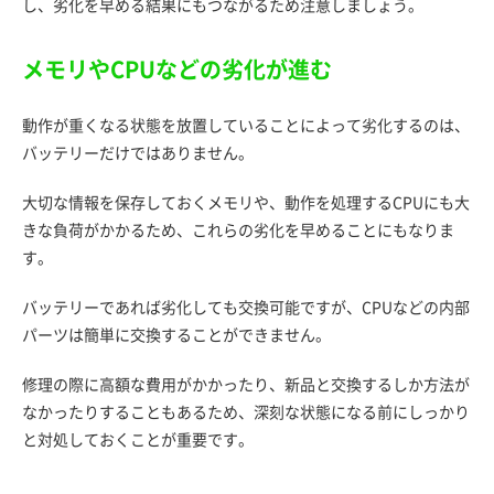
し、劣化を早める結果にもつながるため注意しましょう。
メモリやCPUなどの劣化が進む
動作が重くなる状態を放置していることによって劣化するのは、
バッテリーだけではありません。
大切な情報を保存しておくメモリや、動作を処理するCPUにも大
きな負荷がかかるため、これらの劣化を早めることにもなりま
す。
バッテリーであれば劣化しても交換可能ですが、CPUなどの内部
パーツは簡単に交換することができません。
修理の際に高額な費用がかかったり、新品と交換するしか方法が
なかったりすることもあるため、深刻な状態になる前にしっかり
と対処しておくことが重要です。