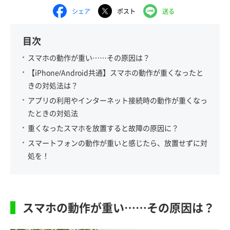
シェア
ポスト
送る
目次
スマホの動作が重い……その原因は？
【iPhone/Android共通】スマホの動作が重くなったと
きの対処法は？
アプリの利用やインターネット接続時の動作が重くなっ
たときの対処法
重くなったスマホを放置すると故障の原因に？
スマートフォンの動作が重いと感じたら、放置せずに対
処を！
スマホの動作が重い……その原因は？