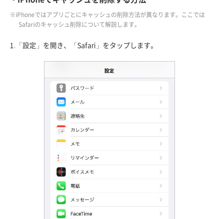
※iPhoneではアプリごとにキャッシュの削除方法が異なります。ここでは
Safariのキャッシュ削除について解説します。
1.「設定」を開き、「Safari」をタップします。