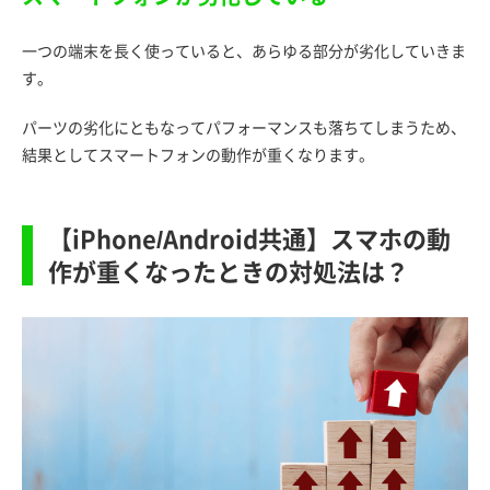
一つの端末を長く使っていると、あらゆる部分が劣化していきま
す。
パーツの劣化にともなってパフォーマンスも落ちてしまうため、
結果としてスマートフォンの動作が重くなります。
【iPhone/Android共通】スマホの動
作が重くなったときの対処法は？