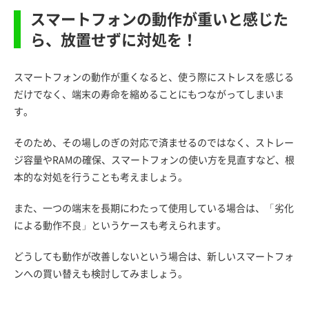
スマートフォンの動作が重いと感じた
ら、放置せずに対処を！
スマートフォンの動作が重くなると、使う際にストレスを感じる
だけでなく、端末の寿命を縮めることにもつながってしまいま
す。
そのため、その場しのぎの対応で済ませるのではなく、ストレー
ジ容量やRAMの確保、スマートフォンの使い方を見直すなど、根
本的な対処を行うことも考えましょう。
また、一つの端末を長期にわたって使用している場合は、「劣化
による動作不良」というケースも考えられます。
どうしても動作が改善しないという場合は、新しいスマートフォ
ンへの買い替えも検討してみましょう。