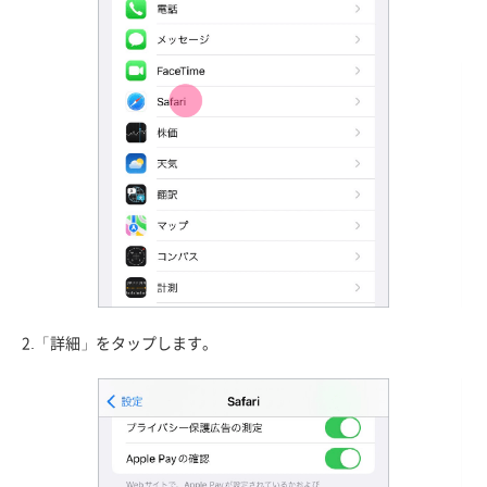
2.「詳細」をタップします。