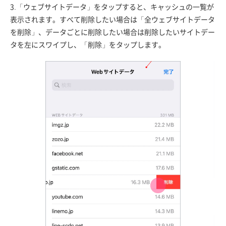
3.「ウェブサイトデータ」をタップすると、キャッシュの一覧が
表示されます。すべて削除したい場合は「全ウェブサイトデータ
を削除」、データごとに削除したい場合は削除したいサイトデー
タを左にスワイプし、「削除」をタップします。