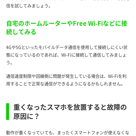
信を試してみましょう。
自宅のホームルーターやFree Wi-Fiなどに接
続してみる
4Gや5Gといったモバイルデータ通信を使用して接続しにくい状
態になっているのであれば、Wi-Fiに接続して通信してみましょ
う。
通信速度制限や回線側に問題が発生している場合は、Wi-Fiを利
用することで正常な通信ができるようになるかもしれません。
重くなったスマホを放置すると故障の
原因に？
動作が重くなっていても、まったくスマートフォンが使えなくな