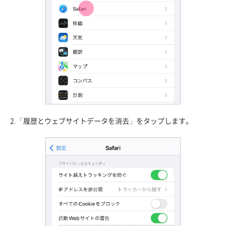
2.「履歴とウェブサイトデータを消去」をタップします。