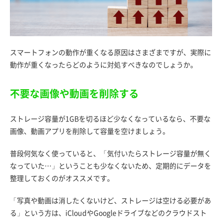
スマートフォンの動作が重くなる原因はさまざまですが、実際に
動作が重くなったらどのように対処すべきなのでしょうか。
不要な画像や動画を削除する
ストレージ容量が1GBを切るほど少なくなっているなら、不要な
画像、動画アプリを削除して容量を空けましょう。
普段何気なく使っていると、「気付いたらストレージ容量が無く
なっていた…」ということも少なくないため、定期的にデータを
整理しておくのがオススメです。
「写真や動画は消したくないけど、ストレージは空ける必要があ
る」という方は、iCloudやGoogleドライブなどのクラウドスト