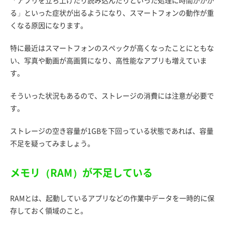
「アプリを立ち上げたり読み込んだりといった処理に時間がかか
る」といった症状が出るようになり、スマートフォンの動作が重
くなる原因になります。
特に最近はスマートフォンのスペックが高くなったことにともな
い、写真や動画が高画質になり、高性能なアプリも増えていま
す。
そういった状況もあるので、ストレージの消費には注意が必要で
す。
ストレージの空き容量が1GBを下回っている状態であれば、容量
不足を疑ってみましょう。
メモリ（RAM）が不足している
RAMとは、起動しているアプリなどの作業中データを一時的に保
存しておく領域のこと。