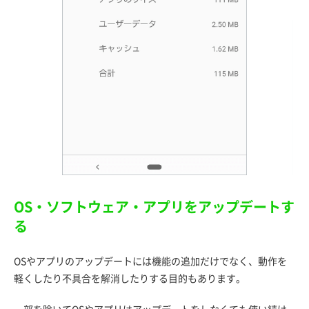
OS・ソフトウェア・アプリをアップデートす
る
OSやアプリのアップデートには機能の追加だけでなく、動作を
軽くしたり不具合を解消したりする目的もあります。