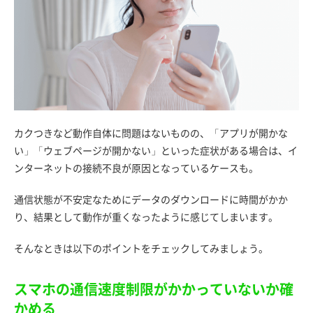
カクつきなど動作自体に問題はないものの、「アプリが開かな
い」「ウェブページが開かない」といった症状がある場合は、イ
ンターネットの接続不良が原因となっているケースも。
通信状態が不安定なためにデータのダウンロードに時間がかか
り、結果として動作が重くなったように感じてしまいます。
そんなときは以下のポイントをチェックしてみましょう。
スマホの通信速度制限がかかっていないか確
かめる