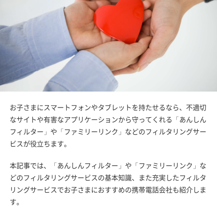
お子さまにスマートフォンやタブレットを持たせるなら、不適切
なサイトや有害なアプリケーションから守ってくれる「あんしん
フィルター」や「ファミリーリンク」などのフィルタリングサー
ビスが役立ちます。
本記事では、「あんしんフィルター」や「ファミリーリンク」な
どのフィルタリングサービスの基本知識、また充実したフィルタ
リングサービスでお子さまにおすすめの携帯電話会社も紹介しま
す。