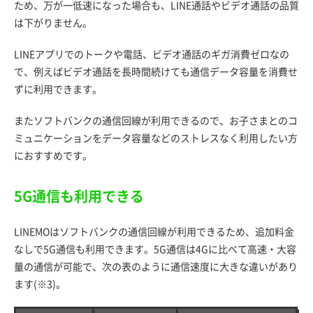
ため、万が一低速になった場合も、LINE通話やビデオ通話の品質
は下がりません。
LINEアプリでのトークや電話、ビデオ通話のギガ消費ゼロなの
で、例えばビデオ通話を長時間続けても通信データ容量を消費せ
ずに利用できます。
またソフトバンクの通信回線が利用できるので、お子さまとのコ
ミュニケーションをデータ容量などのストレスなく利用したい方
におすすめです。
5G通信も利用できる
LINEMOはソフトバンクの通信回線が利用できるため、追加料金
なしで5G通信も利用できます。5G通信は4Gに比べて高速・大容
量の通信が可能で、次の表のように通信速度に大きな違いがあり
ます(※3)。