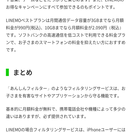
お得なキャンペーンにすべて参加できるのもポイントです。
LINEMOベストプランは月間通信データ容量が3GBまでなら月額
料金が990円(税込)、10GBまでなら月額料金が2,090円（税込）
です。ソフトバンクの高速通信を低コストで利用できる料金プラ
ンで、お子さまのスマートフォンの料金を抑えたい方におすすめ
です。
まとめ
「あんしんフィルター」のようなフィルタリングサービスは、お
子さまを有害なサイトやアプリケーションから守る機能です。
基本的に月額料金が無料で、携帯電話会社や機種によって多少の
違いはありますが、必ず提供されています。
LINEMOの場合フィルタリングサービスは、iPhoneユーザーには