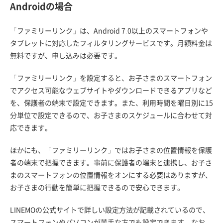
Androidの場合
「ファミリーリンク」は、Android 7.0以上のスマートフォンや
タブレットに対応したフィルタリングサービスです。月額料金は
無料ですが、申し込みは必要です。
「ファミリーリンク」を設定すると、お子さまのスマートフォン
でアクセス可能なウェブサイトやダウンロードできるアプリなど
を、保護者の端末で設定できます。また、利用時間を曜日別に15
分単位で設定できるので、お子さまのスケジュールに合わせて対
応できます。
ほかにも、「ファミリーリンク」ではお子さまの位置情報を保護
者の端末で把握できます。事前に保護者の端末と連携し、お子さ
まのスマートフォンの位置情報をオンにする必要はありますが、
お子さまの行動を簡単に把握できるので安心できます。
LINEMOの公式サイトで詳しい設定方法が記載されているので、
スマートフォンやパソコンが苦手な方でも設定できます。なお、