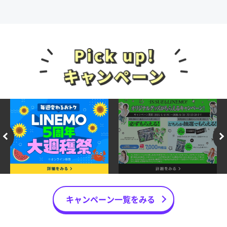
キャンペーン一覧をみる