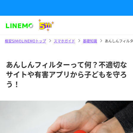
格安SIMのLINEMOトップ
スマホガイド
基礎知識
あんしんフィル
あんしんフィルターって何？不適切な
サイトや有害アプリから子どもを守ろ
う！