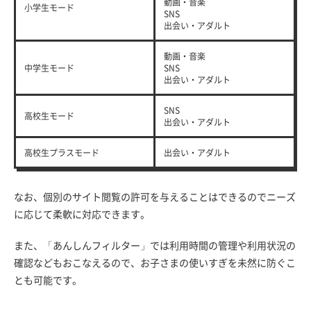
動画・音楽
小学生モード
SNS
出会い・アダルト
動画・音楽
中学生モード
SNS
出会い・アダルト
SNS
高校生モード
出会い・アダルト
高校生プラスモード
出会い・アダルト
なお、個別のサイト閲覧の許可を与えることはできるのでニーズ
に応じて柔軟に対応できます。
また、「あんしんフィルター」では利用時間の管理や利用状況の
確認などもおこなえるので、お子さまの使いすぎを未然に防ぐこ
とも可能です。