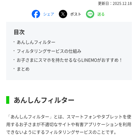
更新日：2025.12.18
シェア
ポスト
送る
目次
あんしんフィルター
フィルタリングサービスの仕組み
お子さまにスマホを持たせるならLINEMOがおすすめ！
まとめ
あんしんフィルター
「あんしんフィルター」とは、スマートフォンやタブレットを使
用するお子さまが不適切なサイトや有害アプリケーションを利用
できないようにするフィルタリングサービスのことです。