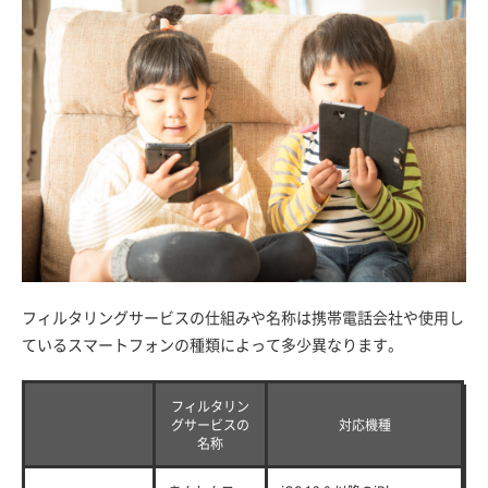
フィルタリングサービスの仕組みや名称は携帯電話会社や使用し
ているスマートフォンの種類によって多少異なります。
フィルタリン
グサービスの
対応機種
名称