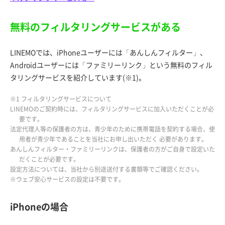
無料のフィルタリングサービスがある
LINEMOでは、iPhoneユーザーには「あんしんフィルター」、
Androidユーザーには「ファミリーリンク」という無料のフィル
タリングサービスを紹介しています(※1)。
※1 フィルタリングサービスについて
LINEMOのご契約時には、フィルタリングサービスに加入いただくことが必
要です。
法定代理人等の保護者の方は、青少年のために携帯電話を契約する場合、使
用者が青少年であることを当社にお申し出いただく 必要があります。
あんしんフィルター・ファミリーリンクは、保護者の方がご自身で設定いた
だくことが必要です。
設定方法については、当社から別途送付する書類等でご確認ください。
※ウェブ安心サービスの設定は不要です。
iPhoneの場合