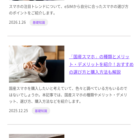
スマホの注目トレンドについて、eSIMから自分に合ったスマホの選び方
のポイントをご紹介します。
2026.1.26
基礎知識
「国産スマホ」の種類とメリッ
ト・デメリットを紹介！おすすめ
の選び方と購入方法も解説
国産スマホを購入したいと考えていて、色々と調べている方もいるので
はないでしょうか。本記事では、国産スマホの種類やメリット・デメリ
ット、選び方、購入方法などを紹介します。
2025.12.25
基礎知識