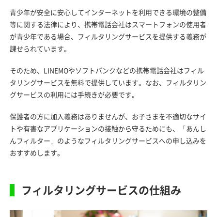
青少年が安全に安心してインターネットを利用できる環境の整備
等に関する法律により、携帯電話会社はスマートフォンの使用者
が青少年である場合、フィルタリングサービスを提供する義務が
課せられています。
そのため、LINEMOやソフトバンクなどの携帯電話会社はフィル
タリングサービスを無料で提供しています。なお、フィルタリン
グサービスの利用には手続きが必要です。
保護者の方に加入義務はありませんが、お子さまを不適切なサイ
トや有害なアプリケーションの接触から守るためにも、「あんし
んフィルター」のようなフィルタリングサービスへの申し込みを
おすすめします。
フィルタリングサービスの仕組み