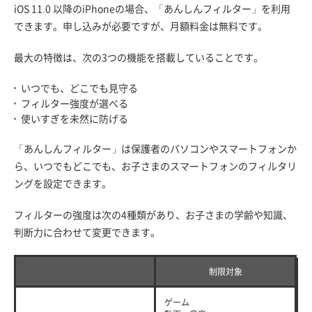
iOS 11.0 以降のiPhoneの場合、「あんしんフィルター」を利用
できます。申し込みが必要ですが、月額料金は無料です。
最大の特徴は、次の3つの機能を搭載していることです。
いつでも、どこでも見守る
フィルター強度が選べる
使いすぎを未然に防げる
「あんしんフィルター」は保護者のパソコンやスマートフォンか
ら、いつでもどこでも、お子さまのスマートフォンのフィルタリ
ングを設定できます。
フィルターの強度は次の4種類があり、お子さまの学齢や知識、
判断力に合わせて変更できます。
制限対象
ゲーム