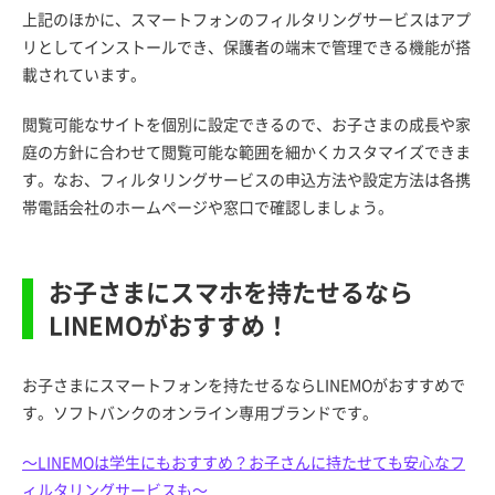
上記のほかに、スマートフォンのフィルタリングサービスはアプ
リとしてインストールでき、保護者の端末で管理できる機能が搭
載されています。
閲覧可能なサイトを個別に設定できるので、お子さまの成長や家
庭の方針に合わせて閲覧可能な範囲を細かくカスタマイズできま
す。なお、フィルタリングサービスの申込方法や設定方法は各携
帯電話会社のホームページや窓口で確認しましょう。
お子さまにスマホを持たせるなら
LINEMOがおすすめ！
お子さまにスマートフォンを持たせるならLINEMOがおすすめで
す。ソフトバンクのオンライン専用ブランドです。
～LINEMOは学生にもおすすめ？お子さんに持たせても安心なフ
ィルタリングサービスも～