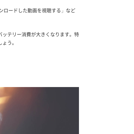
ウンロードした動画を視聴する」など
バッテリー消費が大きくなります。特
しょう。