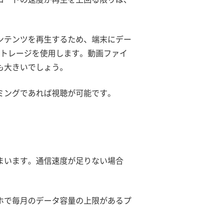
ンテンツを再生するため、端末にデー
ストレージを使用します。動画ファイ
も大きいでしょう。
ミングであれば視聴が可能です。
まいます。通信速度が足りない場合
ホで毎月のデータ容量の上限があるプ