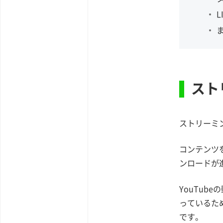
スト
ストリーミ
コンテンツ
ンロードが
YouTu
っているた
です。