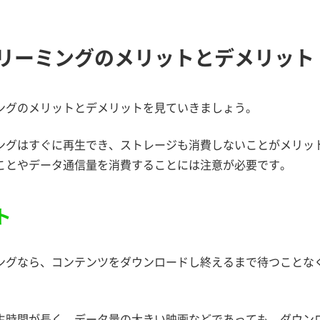
リーミングのメリットとデメリット
ングのメリットとデメリットを見ていきましょう。
ングはすぐに再生でき、ストレージも消費しないことがメリッ
ことやデータ通信量を消費することには注意が必要です。
ト
ングなら、コンテンツをダウンロードし終えるまで待つことな
生時間が長く、データ量の大きい映画などであっても、ダウン