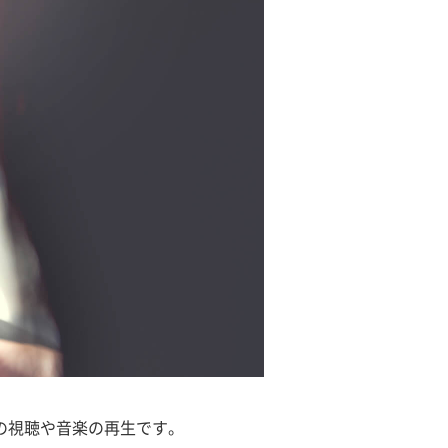
の視聴や音楽の再生です。