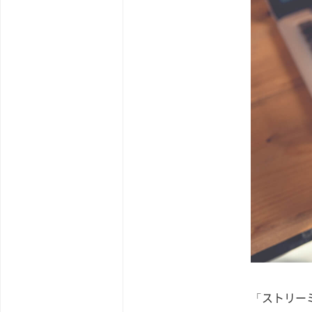
「ストリー