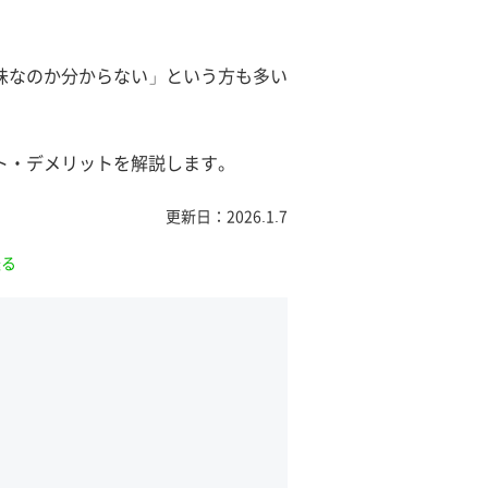
味なのか分からない」という方も多い
ト・デメリットを解説します。
更新日：2026.1.7
送る