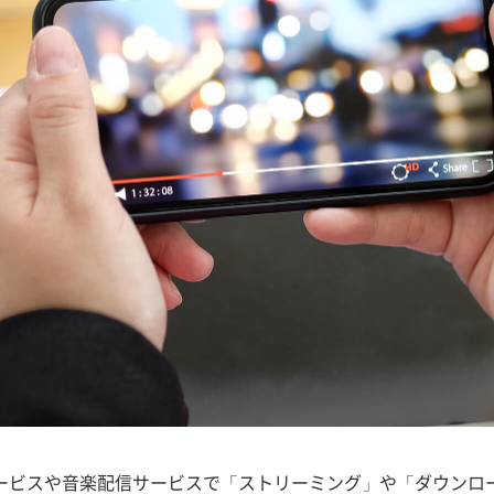
ービスや音楽配信サービスで「ストリーミング」や「ダウンロ