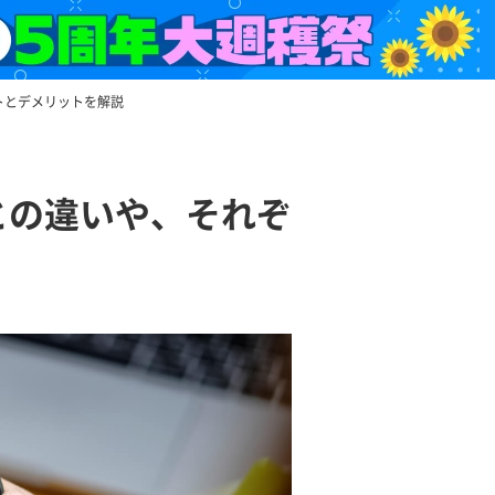
トとデメリットを解説
との違いや、それぞ