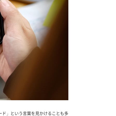
ード」という言葉を見かけることも多