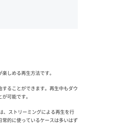
が楽しめる再生方法です。
始することができます。再生中もダウ
とが可能です。
のは、ストリーミングによる再生を行
日常的に使っているケースは多いはず