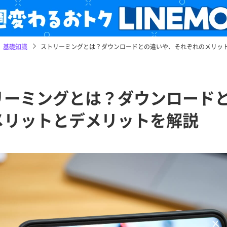
基礎知識
ストリーミングとは？ダウンロードとの違いや、それぞれのメリッ
リーミングとは？ダウンロード
メリットとデメリットを解説