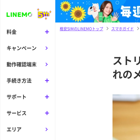
格安SIMのLINEMOトップ
スマホガイド
料金
キャンペーン
スト
動作確認端末
れの
手続き方法
サポート
サービス
エリア