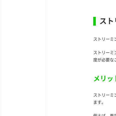
スト
ストリーミ
ストリーミ
度が必要な
メリッ
ストリーミ
ます。
例えば、再