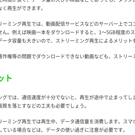
なく再生ができます。
リーミング再生では、動画配信サービスなどのサーバー上でコ
せん。例えば映画一本をダウンロードすると、1～5GB程度の
データ容量も大きいので、ストリーミング再生によるメリット
著作権等の問題でダウンロードできない動画なども、ストリー
ット
ングでは、通信速度が十分でないと、再生が途中で止まってし
画質を落とすなどの工夫も必要でしょう。
リーミング再生では再生中、データ通信量を消費します。スマ
している場合などは、データの使い過ぎに注意が必要です。