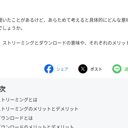
。
聞いたことがあるけど、あらためて考えると具体的にどんな意
でしょうか。
、ストリーミングとダウンロードの意味や、それぞれのメリッ
シェア
ポスト
次
ストリーミングとは
ストリーミングのメリットとデメリット
ダウンロードとは
ダウンロードのメリットとデメリット