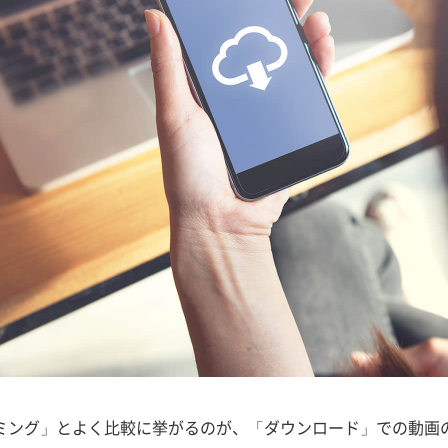
ミング」とよく比較に挙がるのが、「ダウンロード」での動画