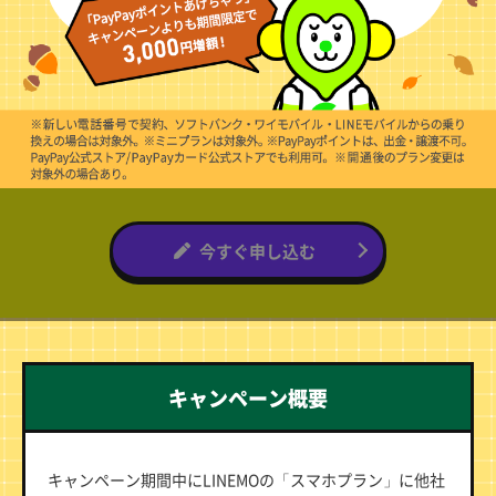
今すぐ申し込む
キャンペーン概要
キャンペーン期間中にLINEMOの「スマホプラン」に他社