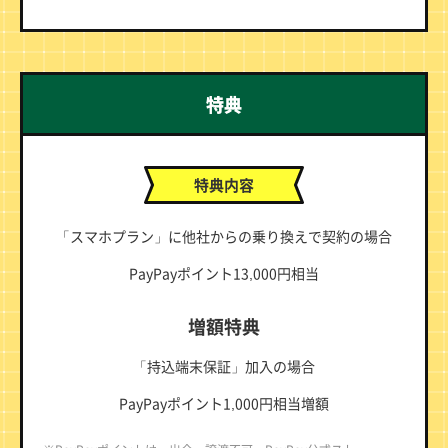
特典
特典内容
「スマホプラン」に他社からの乗り換えで契約の場合
PayPayポイント13,000円相当
増額特典
「持込端末保証」加入の場合
PayPayポイント1,000円相当増額