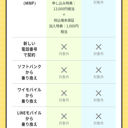
対象外
（MNP）
申し込み特典：
13,000円相当
＋
持込端末保証
加入特典：1,000円
相当
新しい
電話番号
対象外
対象外
で契約
ソフトバンク
から
対象外
対象外
乗り換え
ワイモバイル
から
対象外
対象外
乗り換え
LINEモバイル
から
対象外
対象外
乗り換え