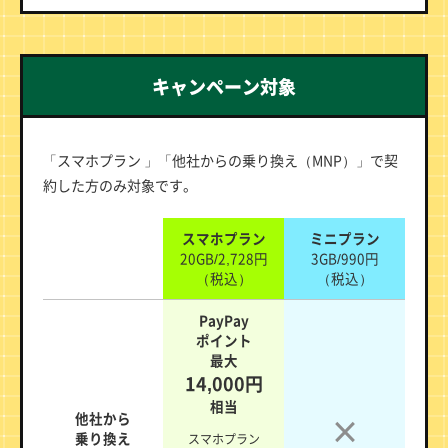
キャンペーン対象
「スマホプラン 」「他社からの乗り換え（MNP）」で契
約した方のみ対象です。
スマホプラン
ミニプラン
20GB/2,728円
3GB/990円
（税込）
（税込）
PayPay
ポイント
最大
14,000円
相当
他社から
乗り換え
スマホプラン