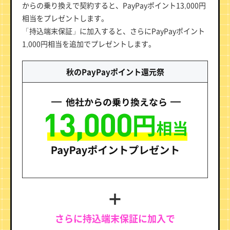
からの乗り換えで契約すると、PayPayポイント13,000円
相当をプレゼントします。
「持込端末保証」に加入すると、さらにPayPayポイント
1,000円相当を追加でプレゼントします。
秋のPayPayポイント還元祭
＋
さらに持込端末保証に加入で