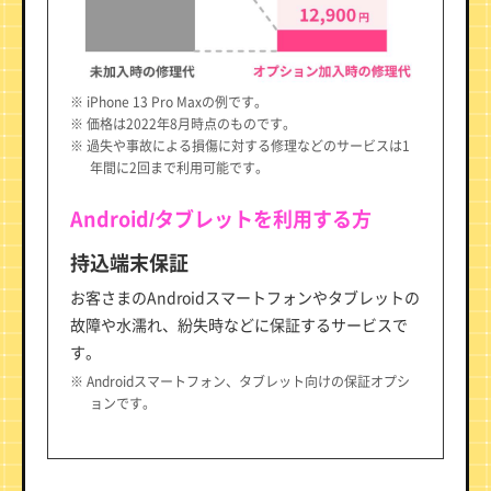
※ iPhone 13 Pro Maxの例です。
※ 価格は2022年8月時点のものです。
※ 過失や事故による損傷に対する修理などのサービスは1
年間に2回まで利用可能です。
Android/タブレットを利用する方
持込端末保証
お客さまのAndroidスマートフォンやタブレットの
故障や水濡れ、紛失時などに保証するサービスで
す。
※ Androidスマートフォン、タブレット向けの保証オプシ
ョンです。