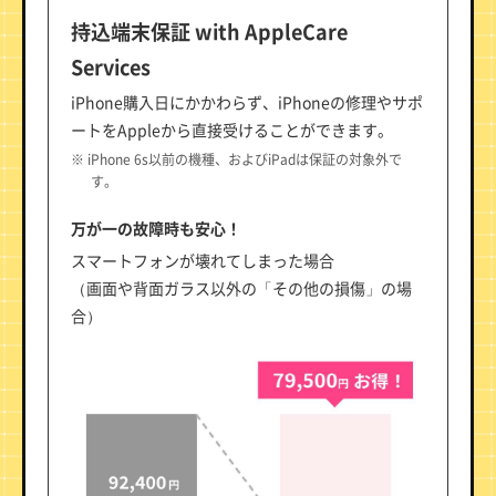
持込端末保証 with AppleCare
Services
iPhone購入日にかかわらず、iPhoneの修理やサポ
ートをAppleから直接受けることができます。
※ iPhone 6s以前の機種、およびiPadは保証の対象外で
す。
万が一の故障時も安心！
スマートフォンが壊れてしまった場合
（画面や背面ガラス以外の「その他の損傷」の場
合）