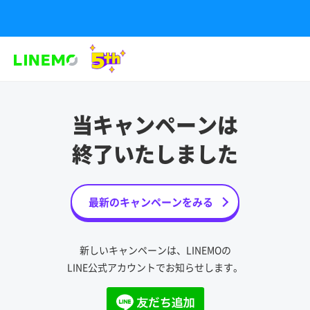
当キャンペーンは
終了いたしました
最新のキャンペーンをみる
新しいキャンペーンは、LINEMOの
LINE公式アカウントでお知らせします。