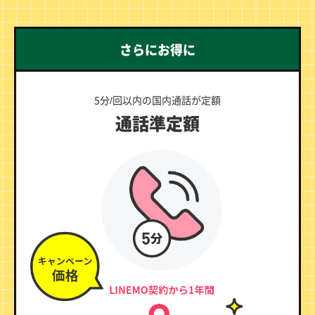
さらにお得に
5分/回以内の国内通話が定額
通話準定額