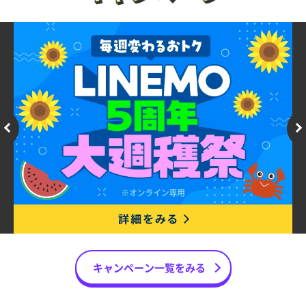
キャンペーン一覧をみる