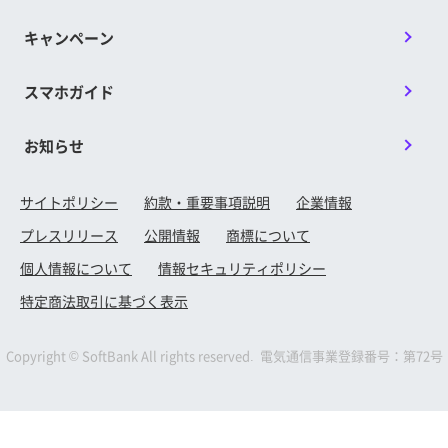
キャンペーン
スマホガイド
お知らせ
サイトポリシー
約款・重要事項説明
企業情報
プレスリリース
公開情報
商標について
個人情報について
情報セキュリティポリシー
特定商法取引に基づく表示
Copyright © SoftBank All rights reserved. 電気通信事業登録番号：第72号