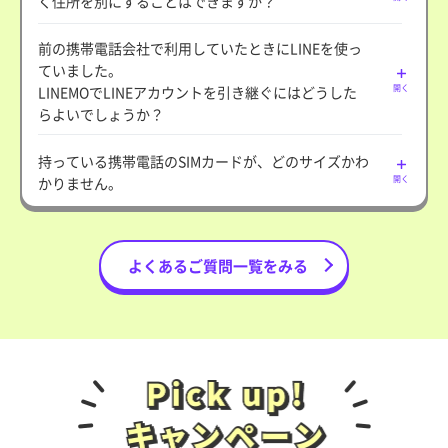
く住所を別にすることはできますか？
前の携帯電話会社で利用していたときにLINEを使っ
ていました。
LINEMOでLINEアカウントを引き継ぐにはどうした
開く
らよいでしょうか？
持っている携帯電話のSIMカードが、どのサイズかわ
かりません。
開く
よくあるご質問一覧をみる