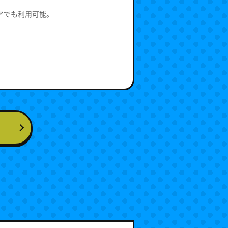
トアでも利用可能。