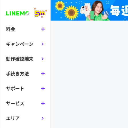
料金
キャンペーン
動作確認端末
手続き方法
サポート
サービス
エリア