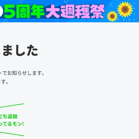
しました
ントでお知らせします。
ます。