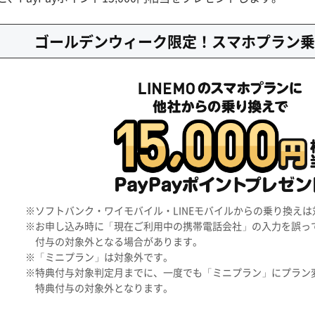
ゴールデンウィーク限定！スマホプラン乗
※ソフトバンク・ワイモバイル・LINEモバイルからの乗り換えは
※お申し込み時に「現在ご利用中の携帯電話会社」の入力を誤っ
付与の対象外となる場合があります。
※「ミニプラン」は対象外です。
※特典付与対象判定月までに、一度でも「ミニプラン」にプラン
特典付与の対象外となります。