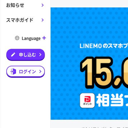
お知らせ
スマホガイド
Language
申し込む
ログイン