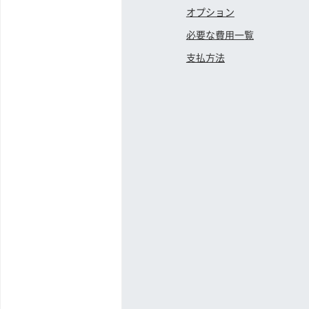
オプション
必要な費用一覧
支払方法