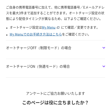
ご自身の携帯電話番号に加えて、他に携帯電話番号／Eメールアドレ
スを最大3件まで追加することができます。オートチャージ設定の状
態により配信タイミングが異なるため、以下よりご確認ください。
オートチャージ設定は
My Menu
にて確認／変更できます。
My Menuでのお手続き方法はこちら
をご確認ください。
オートチャージOFF（制限モード）の場合
オートチャージON（快適モード）の場合
アンケートにご協力お願いいたします
このページは役に立ちましたか？