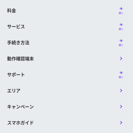
料金
開く
サービス
開く
手続き方法
開く
動作確認端末
サポート
開く
エリア
キャンペーン
スマホガイド