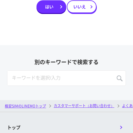
はい
いいえ
別のキーワードで検索する
カスタマーサポート（お問い合わせ）
よくあ
格安SIMのLINEMOトップ
トップ