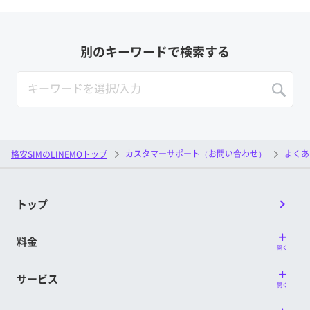
別のキーワードで検索する
カスタマーサポート（お問い合わせ）
よくあ
格安SIMのLINEMOトップ
トップ
料金
開く
サービス
開く