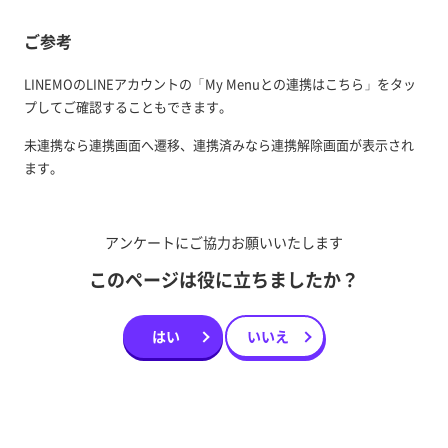
ご参考
LINEMOのLINEアカウントの「My Menuとの連携はこちら」をタッ
プしてご確認することもできます。
未連携なら連携画面へ遷移、連携済みなら連携解除画面が表示され
ます。
アンケートにご協力お願いいたします
このページは役に立ちましたか？
はい
いいえ