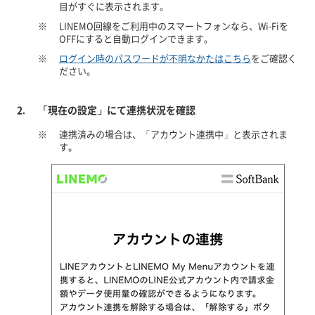
目がすぐに表示されます。
※
LINEMO回線をご利用中のスマートフォンなら、Wi-Fiを
OFFにすると自動ログインできます。
※
ログイン時のパスワードが不明なかたはこちら
をご確認く
ださい。
「現在の設定」にて連携状況を確認
※
連携済みの場合は、「アカウント連携中」と表示されま
す。