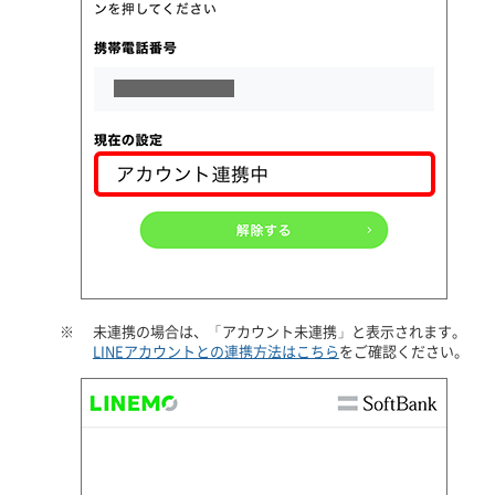
※
未連携の場合は、「アカウント未連携」と表示されます。
LINEアカウントとの連携方法はこちら
をご確認ください。