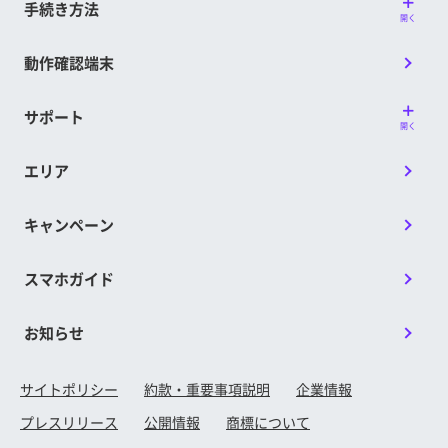
手続き方法
開く
動作確認端末
サポート
開く
エリア
キャンペーン
スマホガイド
お知らせ
サイトポリシー
約款・重要事項説明
企業情報
プレスリリース
公開情報
商標について