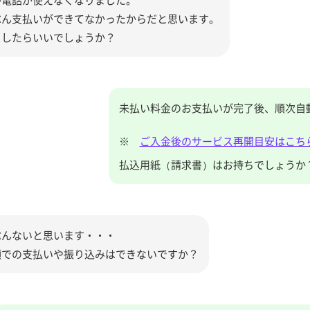
ぶん支払いができてなかったからだと思います。
うしたらいいでしょうか？
未払い料金のお支払いが完了後、順次自
※
ご入金後のサービス再開目安はこち
払込用紙（請求書）はお持ちでしょうか
ぶんないと思います・・・
頭での支払いや振り込みはできないですか？