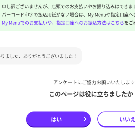
申し訳ございませんが、店頭でのお支払いやお振り込みはできま
バーコード印字の払込用紙がない場合は、My Menuや指定口座
My Menuでのお支払いや、指定口座へのお振込方法はこちら
をご
かりました、ありがとうございました！
アンケートにご協力お願いいたします
このページは役に立ちましたか
はい
いい