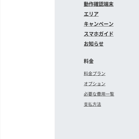
動作確認端末
エリア
キャンペーン
スマホガイド
お知らせ
料金
料金プラン
オプション
必要な費用一覧
支払方法