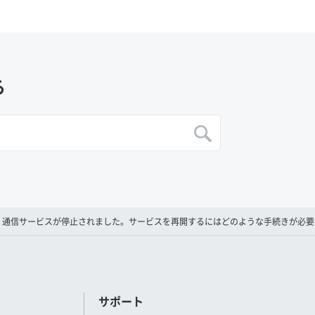
る
、通信サービスが停止されました。サービスを再開するにはどのような手続きが必要
サポート