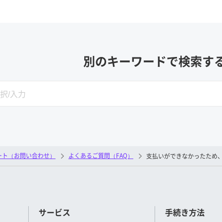
別のキーワードで検索す
SEARCH
ート（お問い合わせ）
よくあるご質問（FAQ）
支払いができなかったため
サービス
手続き方法