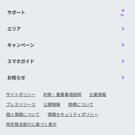
サポート
開く
エリア
キャンペーン
スマホガイド
お知らせ
サイトポリシー
約款・重要事項説明
企業情報
プレスリリース
公開情報
商標について
個人情報について
情報セキュリティポリシー
特定商法取引に基づく表示