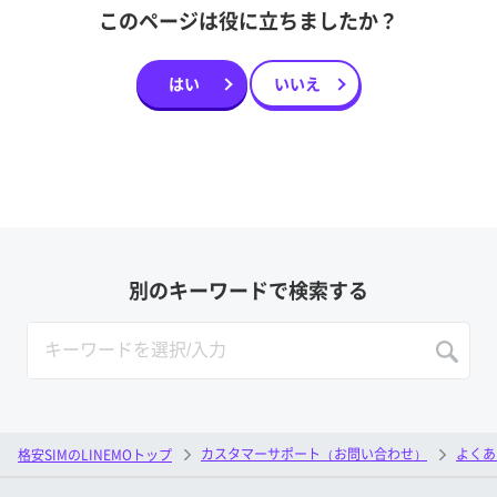
このページは役に立ちましたか？
はい
いいえ
別のキーワードで検索する
カスタマーサポート（お問い合わせ）
よくあ
格安SIMのLINEMOトップ