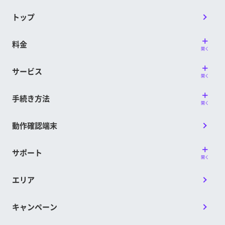
トップ
料金
開く
サービス
開く
手続き方法
開く
動作確認端末
サポート
開く
エリア
キャンペーン