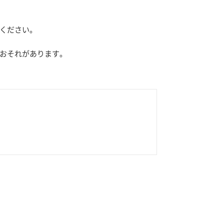
ください。
おそれがあります。