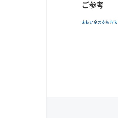
ご参考
未払い金の支払方法