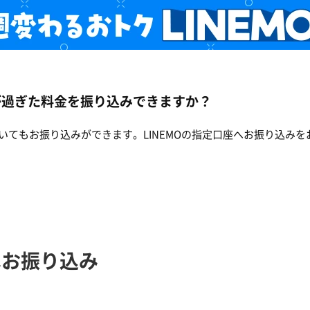
が過ぎた料金を振り込みできますか？
いてもお振り込みができます。LINEMOの指定口座へお振り込みを
へお振り込み